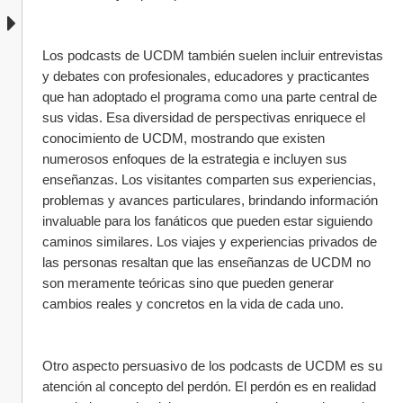
Los podcasts de UCDM también suelen incluir entrevistas 
y debates con profesionales, educadores y practicantes 
que han adoptado el programa como una parte central de 
sus vidas. Esa diversidad de perspectivas enriquece el 
conocimiento de UCDM, mostrando que existen 
numerosos enfoques de la estrategia e incluyen sus 
enseñanzas. Los visitantes comparten sus experiencias, 
problemas y avances particulares, brindando información 
invaluable para los fanáticos que pueden estar siguiendo 
caminos similares. Los viajes y experiencias privados de 
las personas resaltan que las enseñanzas de UCDM no 
son meramente teóricas sino que pueden generar 
cambios reales y concretos en la vida de cada uno.
Otro aspecto persuasivo de los podcasts de UCDM es su 
atención al concepto del perdón. El perdón es en realidad 