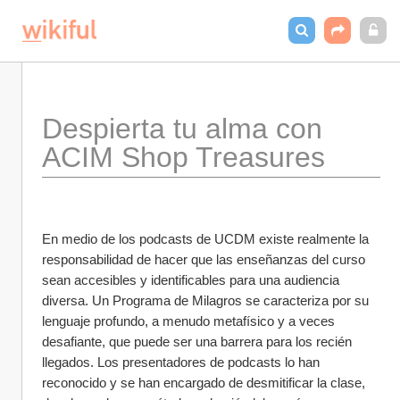
Despierta tu alma con 
ACIM Shop Treasures
En medio de los podcasts de UCDM existe realmente la 
responsabilidad de hacer que las enseñanzas del curso 
sean accesibles y identificables para una audiencia 
diversa. Un Programa de Milagros se caracteriza por su 
lenguaje profundo, a menudo metafísico y a veces 
desafiante, que puede ser una barrera para los recién 
llegados. Los presentadores de podcasts lo han 
reconocido y se han encargado de desmitificar la clase, 