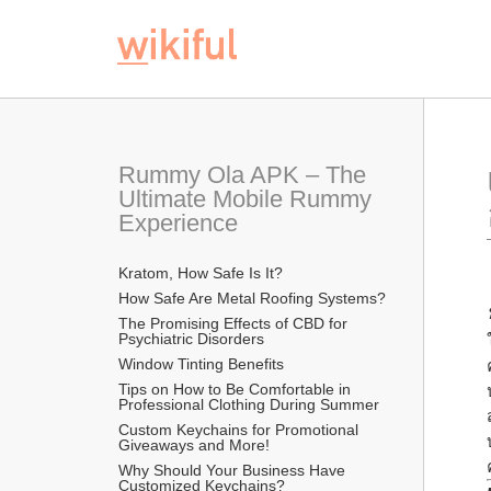
Rummy Ola APK – The 
Ultimate Mobile Rummy 
Experience
Kratom, How Safe Is It?
How Safe Are Metal Roofing Systems?
The Promising Effects of CBD for 
Psychiatric Disorders
Window Tinting Benefits
Tips on How to Be Comfortable in 
Professional Clothing During Summer
Custom Keychains for Promotional 
Giveaways and More!
Why Should Your Business Have 
Customized Keychains?