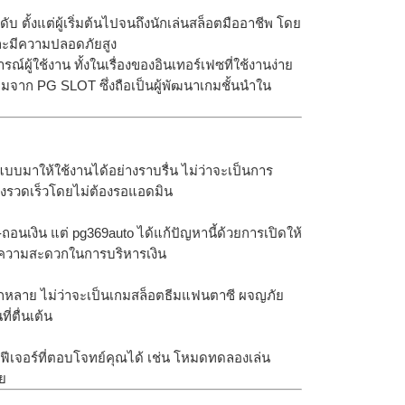
บ ตั้งแต่ผู้เริ่มต้นไปจนถึงนักเล่นสล็อตมืออาชีพ โดย
 และมีความปลอดภัยสูง
้ใช้งาน ทั้งในเรื่องของอินเทอร์เฟซที่ใช้งานง่าย 
จาก PG SLOT ซึ่งถือเป็นผู้พัฒนาเกมชั้นนำใน
แบบมาให้ใช้งานได้อย่างราบรื่น ไม่ว่าจะเป็นการ
างรวดเร็วโดยไม่ต้องรอแอดมิน
อนเงิน แต่ pg369auto ได้แก้ปัญหานี้ด้วยการเปิดให้
และความสะดวกในการบริหารเงิน
ลากหลาย ไม่ว่าจะเป็นเกมสล็อตธีมแฟนตาซี ผจญภัย 
ตื่นเต้น
ะฟีเจอร์ที่ตอบโจทย์คุณได้ เช่น โหมดทดลองเล่น
าย