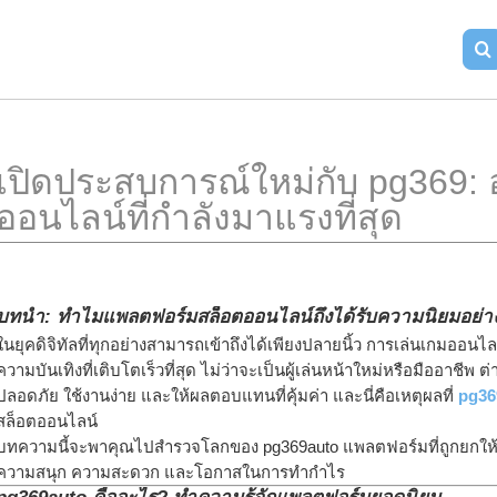
เปิดประสบการณ์ใหม่กับ pg369:
ออนไลน์ที่กำลังมาแรงที่สุด
บทนำ: ทำไมแพลตฟอร์มสล็อตออนไลน์ถึงได้รับความนิยมอย่างต
ในยุคดิจิทัลที่ทุกอย่างสามารถเข้าถึงได้เพียงปลายนิ้ว การเล่นเกมออ
ความบันเทิงที่เติบโตเร็วที่สุด ไม่ว่าจะเป็นผู้เล่นหน้าใหม่หรือมืออาช
ปลอดภัย ใช้งานง่าย และให้ผลตอบแทนที่คุ้มค่า และนี่คือเหตุผลที่ 
pg36
สล็อตออนไลน์
บทความนี้จะพาคุณไปสำรวจโลกของ pg369auto แพลตฟอร์มที่ถูกยกให้เป
ความสนุก ความสะดวก และโอกาสในการทำกำไร