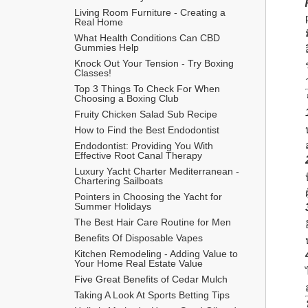
Living Room Furniture - Creating a 
Real Home
What Health Conditions Can CBD 
Gummies Help
Knock Out Your Tension - Try Boxing 
Classes!
Top 3 Things To Check For When 
Choosing a Boxing Club
Fruity Chicken Salad Sub Recipe
How to Find the Best Endodontist
Endodontist: Providing You With 
Effective Root Canal Therapy
Luxury Yacht Charter Mediterranean - 
Chartering Sailboats
Pointers in Choosing the Yacht for 
Summer Holidays
The Best Hair Care Routine for Men
​Benefits Of Disposable Vapes
Kitchen Remodeling - Adding Value to 
Your Home Real Estate Value
Five Great Benefits of Cedar Mulch
Taking A Look At Sports Betting Tips