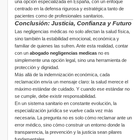
una opción especializada en España, con un enfoque 
centrado en la defensa rigurosa y estratégica tanto de 
pacientes como de profesionales sanitarios.
Conclusión: Justicia, Confianza y Futuro
Las negligencias médicas no solo afectan la salud física, 
sino también la estabilidad emocional, económica y 
familiar de quienes las sufren. Ante esta realidad, contar 
con un 
abogado negligencias medicas
 no es 
simplemente una opción legal, sino una herramienta de 
protección y dignidad.
Más allá de la indemnización económica, cada 
reclamación envía un mensaje claro: la salud merece el 
máximo estándar de cuidado. Y cuando ese estándar no 
se cumple, debe existir responsabilidad.
En un sistema sanitario en constante evolución, la 
especialización jurídica se vuelve cada vez más 
necesaria. La pregunta no es solo cómo reclamar ante un 
error médico, sino cómo construir un entorno donde la 
transparencia, la prevención y la justicia sean pilares 
fundamentales.