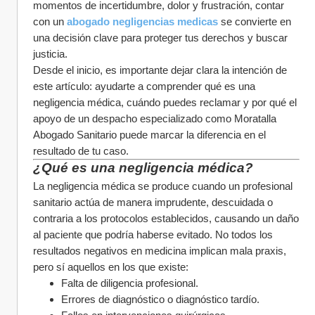
momentos de incertidumbre, dolor y frustración, contar 
con un 
abogado negligencias medicas
 se convierte en 
una decisión clave para proteger tus derechos y buscar 
justicia.
Desde el inicio, es importante dejar clara la intención de 
este artículo: ayudarte a comprender qué es una 
negligencia médica, cuándo puedes reclamar y por qué el 
apoyo de un despacho especializado como Moratalla 
Abogado Sanitario puede marcar la diferencia en el 
resultado de tu caso.
¿Qué es una negligencia médica?
La negligencia médica se produce cuando un profesional 
sanitario actúa de manera imprudente, descuidada o 
contraria a los protocolos establecidos, causando un daño 
al paciente que podría haberse evitado. No todos los 
resultados negativos en medicina implican mala praxis, 
pero sí aquellos en los que existe:
Falta de diligencia profesional.
Errores de diagnóstico o diagnóstico tardío.