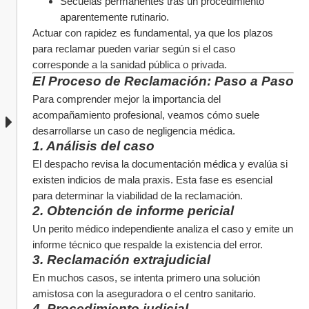
Secuelas permanentes tras un procedimiento 
aparentemente rutinario.
Actuar con rapidez es fundamental, ya que los plazos 
para reclamar pueden variar según si el caso 
corresponde a la sanidad pública o privada.
El Proceso de Reclamación: Paso a Paso
Para comprender mejor la importancia del 
acompañamiento profesional, veamos cómo suele 
desarrollarse un caso de negligencia médica.
1. Análisis del caso
El despacho revisa la documentación médica y evalúa si 
existen indicios de mala praxis. Esta fase es esencial 
para determinar la viabilidad de la reclamación.
2. Obtención de informe pericial
Un perito médico independiente analiza el caso y emite un 
informe técnico que respalde la existencia del error.
3. Reclamación extrajudicial
En muchos casos, se intenta primero una solución 
amistosa con la aseguradora o el centro sanitario.
4. Procedimiento judicial