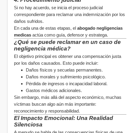
Si no hay acuerdo, se inicia el proceso judicial 
correspondiente para reclamar una indemnización por los 
daños sufridos.
En cada una de estas etapas, el 
abogado negligencias 
medicas
 actúa como guía, defensor y estratega.
¿Qué se puede reclamar en un caso de 
negligencia médica?
El objetivo principal es obtener una compensación justa 
por los daños causados. Esto puede incluir:
Daños físicos y secuelas permanentes.
Daños morales y sufrimiento psicológico.
Pérdida de ingresos o incapacidad laboral.
Gastos médicos adicionales.
Sin embargo, más allá del aspecto económico, muchas 
víctimas buscan algo aún más importante: 
reconocimiento y responsabilidad.
El Impacto Emocional: Una Realidad 
Silenciosa
A menudo se habla de las consecuencias físicas de una 