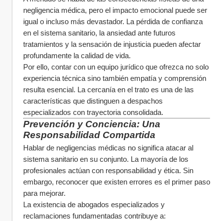
negligencia médica, pero el impacto emocional puede ser 
igual o incluso más devastador. La pérdida de confianza 
en el sistema sanitario, la ansiedad ante futuros 
tratamientos y la sensación de injusticia pueden afectar 
profundamente la calidad de vida.
Por ello, contar con un equipo jurídico que ofrezca no solo 
experiencia técnica sino también empatía y comprensión 
resulta esencial. La cercanía en el trato es una de las 
características que distinguen a despachos 
especializados con trayectoria consolidada.
Prevención y Conciencia: Una 
Responsabilidad Compartida
Hablar de negligencias médicas no significa atacar al 
sistema sanitario en su conjunto. La mayoría de los 
profesionales actúan con responsabilidad y ética. Sin 
embargo, reconocer que existen errores es el primer paso 
para mejorar.
La existencia de abogados especializados y 
reclamaciones fundamentadas contribuye a: