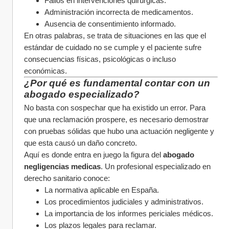
Fallos en intervenciones quirúrgicas.
Administración incorrecta de medicamentos.
Ausencia de consentimiento informado.
En otras palabras, se trata de situaciones en las que el 
estándar de cuidado no se cumple y el paciente sufre 
consecuencias físicas, psicológicas o incluso 
económicas.
¿Por qué es fundamental contar con un 
abogado especializado?
No basta con sospechar que ha existido un error. Para 
que una reclamación prospere, es necesario demostrar 
con pruebas sólidas que hubo una actuación negligente y 
que esta causó un daño concreto.
Aquí es donde entra en juego la figura del 
abogado 
negligencias medicas
. Un profesional especializado en 
derecho sanitario conoce:
La normativa aplicable en España.
Los procedimientos judiciales y administrativos.
La importancia de los informes periciales médicos.
Los plazos legales para reclamar.