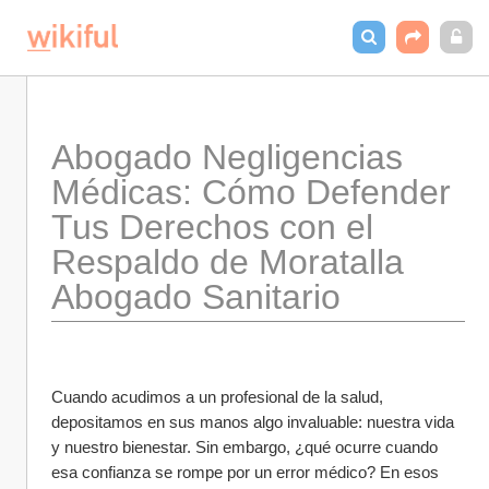
Abogado Negligencias 
Médicas: Cómo Defender 
Tus Derechos con el 
Respaldo de Moratalla 
Abogado Sanitario
Cuando acudimos a un profesional de la salud, 
depositamos en sus manos algo invaluable: nuestra vida 
y nuestro bienestar. Sin embargo, ¿qué ocurre cuando 
esa confianza se rompe por un error médico? En esos 