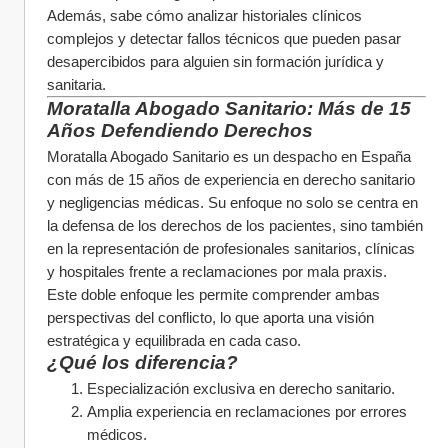
Además, sabe cómo analizar historiales clínicos 
complejos y detectar fallos técnicos que pueden pasar 
desapercibidos para alguien sin formación jurídica y 
sanitaria.
Moratalla Abogado Sanitario: Más de 15 
Años Defendiendo Derechos
Moratalla Abogado Sanitario es un despacho en España 
con más de 15 años de experiencia en derecho sanitario 
y negligencias médicas. Su enfoque no solo se centra en 
la defensa de los derechos de los pacientes, sino también 
en la representación de profesionales sanitarios, clínicas 
y hospitales frente a reclamaciones por mala praxis.
Este doble enfoque les permite comprender ambas 
perspectivas del conflicto, lo que aporta una visión 
estratégica y equilibrada en cada caso.
¿Qué los diferencia?
Especialización exclusiva en derecho sanitario.
Amplia experiencia en reclamaciones por errores 
médicos.