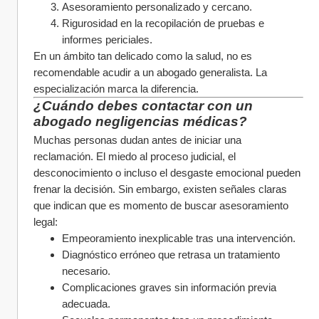
Asesoramiento personalizado y cercano.
Rigurosidad en la recopilación de pruebas e 
informes periciales.
En un ámbito tan delicado como la salud, no es 
recomendable acudir a un abogado generalista. La 
especialización marca la diferencia.
¿Cuándo debes contactar con un 
abogado negligencias médicas?
Muchas personas dudan antes de iniciar una 
reclamación. El miedo al proceso judicial, el 
desconocimiento o incluso el desgaste emocional pueden 
frenar la decisión. Sin embargo, existen señales claras 
que indican que es momento de buscar asesoramiento 
legal:
Empeoramiento inexplicable tras una intervención.
Diagnóstico erróneo que retrasa un tratamiento 
necesario.
Complicaciones graves sin información previa 
adecuada.