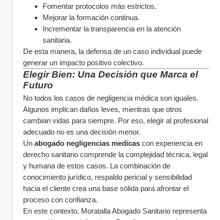
Fomentar protocolos más estrictos.
Mejorar la formación continua.
Incrementar la transparencia en la atención 
sanitaria.
De esta manera, la defensa de un caso individual puede 
generar un impacto positivo colectivo.
Elegir Bien: Una Decisión que Marca el 
Futuro
No todos los casos de negligencia médica son iguales. 
Algunos implican daños leves, mientras que otros 
cambian vidas para siempre. Por eso, elegir al profesional 
adecuado no es una decisión menor.
Un 
abogado negligencias medicas
 con experiencia en 
derecho sanitario comprende la complejidad técnica, legal 
y humana de estos casos. La combinación de 
conocimiento jurídico, respaldo pericial y sensibilidad 
hacia el cliente crea una base sólida para afrontar el 
proceso con confianza.
En este contexto, Moratalla Abogado Sanitario representa 