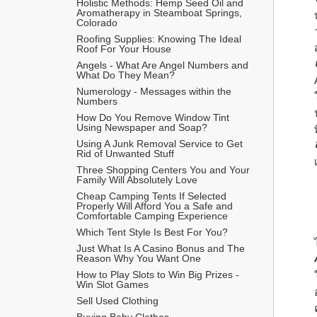
Holistic Methods: Hemp Seed Oil and 
Aromatherapy in Steamboat Springs, 
Colorado
Roofing Supplies: Knowing The Ideal 
Roof For Your House
Angels - What Are Angel Numbers and 
What Do They Mean?
Numerology - Messages within the 
Numbers
How Do You Remove Window Tint 
Using Newspaper and Soap?
Using A Junk Removal Service to Get 
Rid of Unwanted Stuff
Three Shopping Centers You and Your 
Family Will Absolutely Love
Cheap Camping Tents If Selected 
Properly Will Afford You a Safe and 
Comfortable Camping Experience
Which Tent Style Is Best For You?
Just What Is A Casino Bonus and The 
Reason Why You Want One
How to Play Slots to Win Big Prizes - 
Win Slot Games
Sell Used Clothing
Buying Baby Clothes 