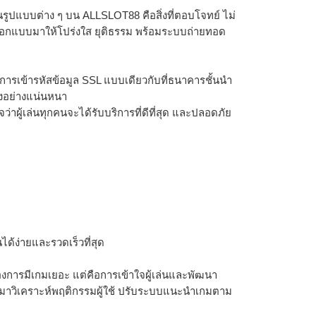
ูปแบบต่าง ๆ บน ALLSLOT88 คือสิ่งที่ตอบโจทย์ ไม่
ูกออกแบบมาให้โปร่งใส ยุติธรรม พร้อมระบบถ่ายทอด
รเข้ารหัสข้อมูล SSL แบบเดียวกับที่ธนาคารชั้นนำ
องอย่างแน่นหนา
าผู้เล่นทุกคนจะได้รับบริการที่ดีที่สุด และปลอดภัย
ด้ง่ายและรวดเร็วที่สุด
องการมีเกมเยอะ แต่คือการเข้าใจผู้เล่นและพัฒนา
ข้ามาวิเคราะห์พฤติกรรมผู้ใช้ ปรับระบบแนะนำเกมตาม