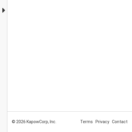
© 2026 KapowCorp, Inc.
Terms
Privacy
Contact