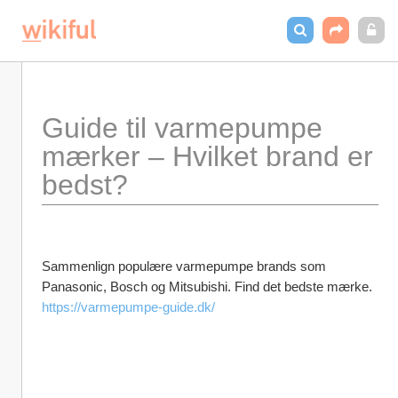
Guide til varmepumpe 
mærker – Hvilket brand er 
bedst?
Sammenlign populære varmepumpe brands som 
Panasonic, Bosch og Mitsubishi. Find det bedste mærke.
https://varmepumpe-guide.dk/