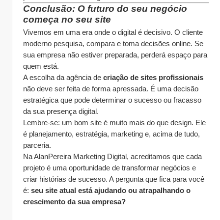
Conclusão: O futuro do seu negócio 
começa no seu site
Vivemos em uma era onde o digital é decisivo. O cliente 
moderno pesquisa, compara e toma decisões online. Se 
sua empresa não estiver preparada, perderá espaço para 
quem está.
A escolha da agência de 
criação de sites profissionais
não deve ser feita de forma apressada. É uma decisão 
estratégica que pode determinar o sucesso ou fracasso 
da sua presença digital.
Lembre-se: um bom site é muito mais do que design. Ele 
é planejamento, estratégia, marketing e, acima de tudo, 
parceria.
Na AlanPereira Marketing Digital, acreditamos que cada 
projeto é uma oportunidade de transformar negócios e 
criar histórias de sucesso. A pergunta que fica para você 
é: 
seu site atual está ajudando ou atrapalhando o 
crescimento da sua empresa?