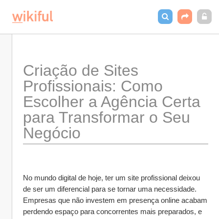
Criação de Sites 
Profissionais: Como 
Escolher a Agência Certa 
para Transformar o Seu 
Negócio
No mundo digital de hoje, ter um site profissional deixou 
de ser um diferencial para se tornar uma necessidade. 
Empresas que não investem em presença online acabam 
perdendo espaço para concorrentes mais preparados, e 