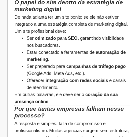
O papel do site dentro da estratégia de 
marketing digital
De nada adianta ter um site bonito se ele não estiver 
integrado a uma estratégia completa de marketing digital. 
Um site profissional deve:
Ser 
otimizado para SEO
, garantindo visibilidade 
nos buscadores.
Estar conectado a ferramentas de 
automação de 
marketing
.
Ser preparado para 
campanhas de tráfego pago
(Google Ads, Meta Ads, etc.).
Oferecer 
integração com redes sociais
 e canais 
de atendimento.
Em outras palavras, ele deve ser o 
coração da sua 
presença online
.
Por que tantas empresas falham nesse 
processo?
A resposta é simples: falta de compromisso e 
profissionalismo. Muitas agências surgem sem estrutura, 