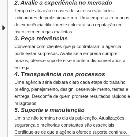
2. Avalie a experiência no mercado
Tempo de atuação e cases de sucesso são fortes 
indicadores de profissionalismo. Uma empresa com anos 
de experiência dificilmente colocará sua reputação em 
risco com entregas malfeitas.
3. Peça referências
Conversar com clientes que já contrataram a agência 
pode evitar surpresas. Avalie se a empresa cumpre 
prazos, oferece suporte e se mantém disponível após a 
entrega.
4. Transparência nos processos
Uma agência séria deixará claro cada etapa do trabalho: 
briefing, planejamento, design, desenvolvimento, testes e 
entrega. Desconfie de quem promete resultados rápidos e 
milagrosos.
5. Suporte e manutenção
Um site não termina no dia da publicação. Atualizações, 
segurança e melhorias constantes são essenciais. 
Certifique-se de que a agência oferece suporte contínuo.