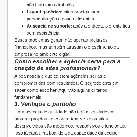
não finalizam o trabalho.
Layout genérico
: sites prontos, sem 
personalização e pouco eficientes.
Ausência de suporte
: após a entrega, o cliente fica 
sem assistência.
Esses problemas geram não apenas prejuízos 
financeiros, mas também atrasam o crescimento da 
empresa no ambiente digital.
Como escolher a agência certa para a 
criação de sites profissionais?
A boa notícia é que existem agências sérias e 
comprometidas com resultados. O segredo está em 
saber como escolher. Aqui vão alguns critérios 
fundamentais:
1. Verifique o portfólio
Uma agência de qualidade não terá dificuldade em 
mostrar projetos anteriores. Analise se os sites 
desenvolvidos são modernos, responsivos e funcionais. 
Isso já dará uma boa ideia da capacidade da equipe.