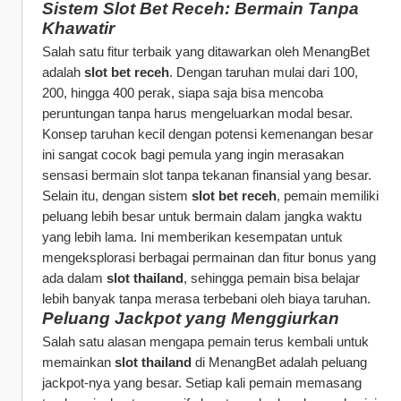
Sistem Slot Bet Receh: Bermain Tanpa 
Khawatir
Salah satu fitur terbaik yang ditawarkan oleh MenangBet 
adalah 
slot bet receh
. Dengan taruhan mulai dari 100, 
200, hingga 400 perak, siapa saja bisa mencoba 
peruntungan tanpa harus mengeluarkan modal besar. 
Konsep taruhan kecil dengan potensi kemenangan besar 
ini sangat cocok bagi pemula yang ingin merasakan 
sensasi bermain slot tanpa tekanan finansial yang besar.
Selain itu, dengan sistem 
slot bet receh
, pemain memiliki 
peluang lebih besar untuk bermain dalam jangka waktu 
yang lebih lama. Ini memberikan kesempatan untuk 
mengeksplorasi berbagai permainan dan fitur bonus yang 
ada dalam 
slot thailand
, sehingga pemain bisa belajar 
lebih banyak tanpa merasa terbebani oleh biaya taruhan.
Peluang Jackpot yang Menggiurkan
Salah satu alasan mengapa pemain terus kembali untuk 
memainkan 
slot thailand
 di MenangBet adalah peluang 
jackpot-nya yang besar. Setiap kali pemain memasang 