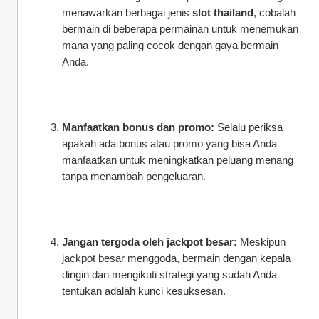
menawarkan berbagai jenis 
slot thailand
, cobalah 
bermain di beberapa permainan untuk menemukan 
mana yang paling cocok dengan gaya bermain 
Anda.
Manfaatkan bonus dan promo:
 Selalu periksa 
apakah ada bonus atau promo yang bisa Anda 
manfaatkan untuk meningkatkan peluang menang 
tanpa menambah pengeluaran.
Jangan tergoda oleh jackpot besar:
 Meskipun 
jackpot besar menggoda, bermain dengan kepala 
dingin dan mengikuti strategi yang sudah Anda 
tentukan adalah kunci kesuksesan.