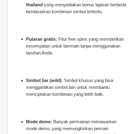
thailand
 yang menyediakan bonus lapisan berbeda 
berdasarkan kombinasi simbol tertentu.
Putaran gratis:
 Fitur free spins yang memberikan 
kesempatan untuk bermain tanpa menggunakan 
taruhan Anda.
Simbol liar (wild):
 Simbol khusus yang bisa 
menggantikan simbol lain untuk membantu 
menciptakan kombinasi yang lebih baik.
Mode demo:
 Banyak permainan menawarkan 
mode demo, yang memungkinkan pemain 