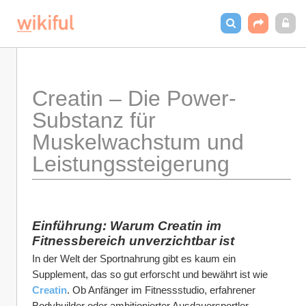
Creatin – Die Power-
Substanz für 
Muskelwachstum und 
Leistungssteigerung
Einführung: Warum Creatin im 
Fitnessbereich unverzichtbar ist
In der Welt der Sportnahrung gibt es kaum ein 
Supplement, das so gut erforscht und bewährt ist wie 
Creatin
. Ob Anfänger im Fitnessstudio, erfahrener 
Bodybuilder oder ambitionierter Ausdauersportler – 