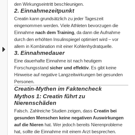
den Wirkungseintritt beschleunigen.
2. Einnahmezeitpunkt
Creatin kann grundsätzlich zu jeder Tageszeit 
eingenommen werden. Viele Athleten bevorzugen die 
Einnahme 
nach dem Training
, da dann die Aufnahme 
durch den erhöhten Insulinspiegel optimiert wird – vor 
allem in Kombination mit einer Kohlenhydratquelle.
3. Einnahmedauer
Eine dauerhafte Einnahme ist nach heutigem 
Forschungsstand 
sicher und effektiv
. Es gibt keine 
Hinweise auf negative Langzeitwirkungen bei gesunden 
Personen.
Creatin-Mythen im Faktencheck
Mythos 1: Creatin führt zu 
Nierenschäden
Falsch. Zahlreiche Studien zeigen, dass 
Creatin bei 
gesunden Menschen keine negativen Auswirkungen 
auf die Nieren
 hat. Wer jedoch bereits Nierenprobleme 
hat, sollte die Einnahme mit einem Arzt besprechen.