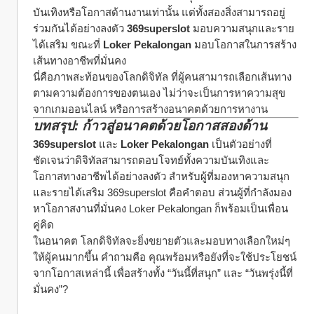
บันเทิงหรือโอกาสด้านงานเท่านั้น แต่ทั้งสองสิ่งสามารถอยู่
ร่วมกันได้อย่างลงตัว 
369superslot
 มอบความสนุกและราย
ได้เสริม ขณะที่ 
Loker Pekalongan
 มอบโอกาสในการสร้าง
เส้นทางอาชีพที่มั่นคง
นี่คือภาพสะท้อนของโลกดิจิทัล ที่ผู้คนสามารถเลือกเส้นทาง
ตามความต้องการของตนเอง ไม่ว่าจะเป็นการหาความสุข
จากเกมออนไลน์ หรือการสร้างอนาคตด้วยการหางาน
บทสรุป: ก้าวสู่อนาคตด้วยโอกาสสองด้าน
369superslot
 และ 
Loker Pekalongan
 เป็นตัวอย่างที่
ชัดเจนว่าดิจิทัลสามารถตอบโจทย์ทั้งความบันเทิงและ
โอกาสทางอาชีพได้อย่างลงตัว สำหรับผู้ที่มองหาความสนุก
และรายได้เสริม 369superslot คือคำตอบ ส่วนผู้ที่กำลังมอง
หาโอกาสงานที่มั่นคง Loker Pekalongan ก็พร้อมเป็นเพื่อน
คู่คิด
ในอนาคต โลกดิจิทัลจะยิ่งขยายตัวและมอบทางเลือกใหม่ๆ 
ให้ผู้คนมากขึ้น คำถามคือ คุณพร้อมหรือยังที่จะใช้ประโยชน์
จากโอกาสเหล่านี้ เพื่อสร้างทั้ง “วันนี้ที่สนุก” และ “วันพรุ่งนี้ที่
มั่นคง”?