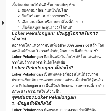
เริ่มต้นเล่นเกมได้ทันที ขั้นตอนหลักๆ คือ:
สมัครสมาชิกผ่านหน้าเว็บไซต์
ยืนยันข้อมูลและทำการฝากเงิน
เลือกเกมสล็อตหรือเกมคาสิโนที่ต้องการ
เริ่มต้นสนุกและลุ้นรางวัลได้ทันที
Loker Pekalongan: ประตูสู่โอกาสในการ
ทำงาน
นอกจากโลกแห่งความบันเทิงอย่าง 
369superslot
 แล้ว โลก
ออนไลน์ยังมอบโอกาสที่สำคัญอีกอย่างหนึ่งคือ “งาน” ซึ่ง 
Loker Pekalongan
 ถือเป็นหนึ่งในเว็บไซต์ที่โดดเด่นด้าน
การให้บริการหางานในอินโดนีเซีย
Loker Pekalongan คืออะไร?
Loker Pekalongan
 เป็นแพลตฟอร์มออนไลน์ที่รวบรวม
ประกาศรับสมัครงานจากหลายภาคส่วน เพื่อช่วยให้ผู้คนใน
เขต Pekalongan และพื้นที่ใกล้เคียงสามารถหางานที่ตรงกับ
ทักษะและความสนใจได้ง่ายขึ้น
จุดเด่นของ Loker Pekalongan
1. ข้อมูลที่เชื่อถือได้
Loker Pekalongan
 คัดกรองประกาศงานอย่างพิถีพิถัน 