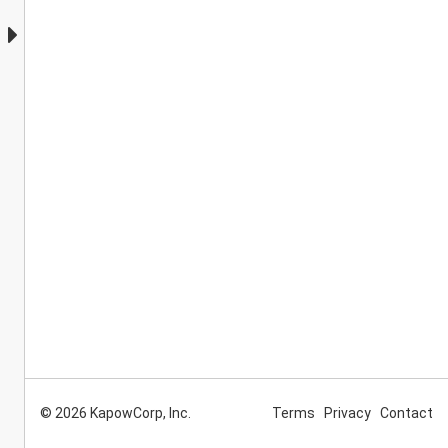
© 2026 KapowCorp, Inc.
Terms
Privacy
Contact