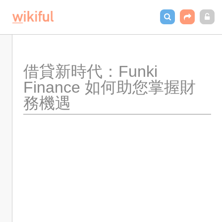
借貸新時代：Funki 
Finance 如何助您掌握財
務機遇