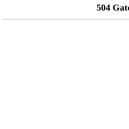
504 Gat