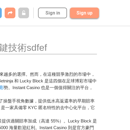
Sign in
Sign up
術sdfef
來越多的選擇。然而，在這種競爭激烈的市場中，
ninja 和 Lucky Block 是這四個在足球博彩市場中
彩
勢。Instant Casino 也是一個值得關注的平台，
引入了操盤手視角數據，提供低水高返還率的早期賠率
o 是一家具備零 KYC 匿名特性的去中心化平台，它
。
並提供過關賠率加成（高達 55%）。Lucky Block 是
海量歡迎紅利。Instant Casino 則是官方豪門