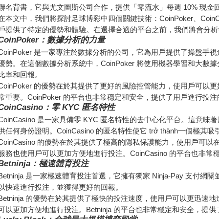
聯名背書，它與尤文圖斯公司合作，提供「零流水」每週 10% 現金
在本文中，我們將探討足球博彩中四個關鍵技術：CoinPoker、CoinCasino
戶提供了特定的優勢和體驗。在選擇合適的平台之前，我們將會分析
CoinPoker：數據分析的力量
CoinPoker 是一家專注於數據分析的公司，它為用戶提供了操盤
優勢。在這個數據分析系統中，CoinPoker 將使用機器學習和大
比率和回報。
CoinPoker 的優勢在於其提供了更好的風險控管能力，使用戶可
常重要。CoinPoker 的平台也非常穩定和安全，提供了用戶進行投
CoinCasino：零 KYC 匿名特性
CoinCasino 是一家具備零 KYC 匿名特性的去中心化平台。
供任何身份證明。CoinCasino 的匿名特性使它 trở thành
CoinCasino 的優勢在於其提供了極高的隱私保護能力，使用戶可以在
服務也使用戶可以更加方便地進行投注。CoinCasino 的平台也
Betninja：極速體育投注
Betninja 是一家極速體育投注首選，它擁有獨家 Ninja-Pay 
以快速進行投注，並獲得更好的回報。
Betninja 的優勢在於其提供了極快的投注速度，使用戶可以更迅速地進
可以更加方便地進行投注。Betninja 的平台也非常穩定和安全，