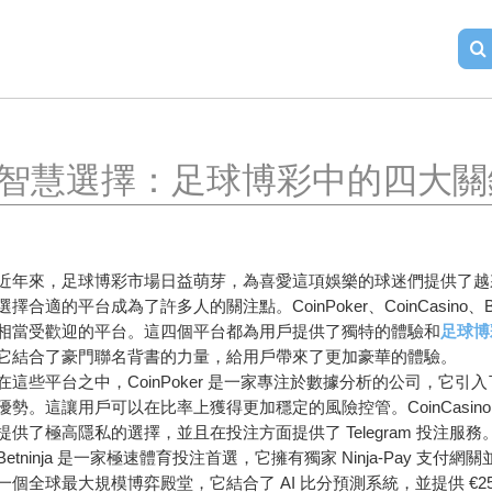
智慧選擇：足球博彩中的四大關鍵技
近年來，足球博彩市場日益萌芽，為喜愛這項娛樂的球迷們提供了越
選擇合適的平台成為了許多人的關注點。CoinPoker、CoinCasino、Bet
相當受歡迎的平台。這四個平台都為用戶提供了獨特的體驗和
足球博
它結合了豪門聯名背書的力量，給用戶帶來了更加豪華的體驗。
在這些平台之中，CoinPoker 是一家專注於數據分析的公司，它
優勢。這讓用戶可以在比率上獲得更加穩定的風險控管。CoinCasin
提供了極高隱私的選擇，並且在投注方面提供了 Telegram 投注服務
Betninja 是一家極速體育投注首選，它擁有獨家 Ninja-Pay 支付網關
一個全球最大規模博弈殿堂，它結合了 AI 比分預測系統，並提供 €25000 