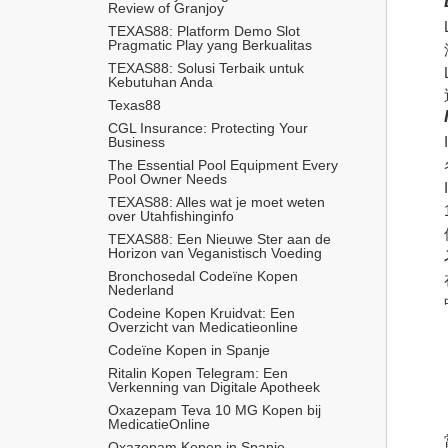
Review of Granjoy
TEXAS88: Platform Demo Slot 
Pragmatic Play yang Berkualitas
TEXAS88: Solusi Terbaik untuk 
Kebutuhan Anda
Texas88
CGL Insurance: Protecting Your 
Business
The Essential Pool Equipment Every 
Pool Owner Needs
TEXAS88: Alles wat je moet weten 
over Utahfishinginfo
TEXAS88: Een Nieuwe Ster aan de 
Horizon van Veganistisch Voeding
Bronchosedal Codeïne Kopen 
Nederland
Codeine Kopen Kruidvat: Een 
Overzicht van Medicatieonline
Codeïne Kopen in Spanje
Ritalin Kopen Telegram: Een 
Verkenning van Digitale Apotheek
Oxazepam Teva 10 MG Kopen bij 
MedicatieOnline
Oxazepam Kopen in Spanje