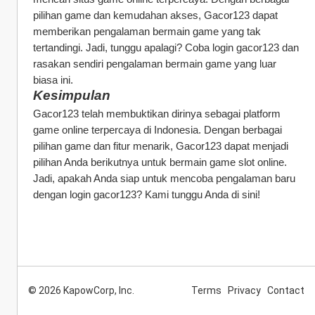
pilihan game dan kemudahan akses, Gacor123 dapat 
memberikan pengalaman bermain game yang tak 
tertandingi. Jadi, tunggu apalagi? Coba login gacor123 dan 
rasakan sendiri pengalaman bermain game yang luar 
biasa ini.
Kesimpulan
Gacor123 telah membuktikan dirinya sebagai platform 
game online terpercaya di Indonesia. Dengan berbagai 
pilihan game dan fitur menarik, Gacor123 dapat menjadi 
pilihan Anda berikutnya untuk bermain game slot online. 
Jadi, apakah Anda siap untuk mencoba pengalaman baru 
dengan login gacor123? Kami tunggu Anda di sini!
© 2026 KapowCorp, Inc.
Terms
Privacy
Contact