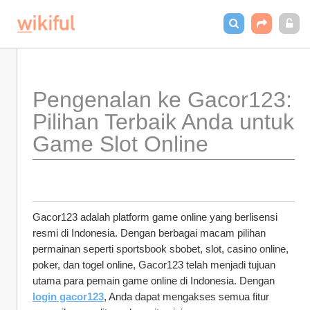
Pengenalan ke Gacor123: 
Pilihan Terbaik Anda untuk 
Game Slot Online
Gacor123 adalah platform game online yang berlisensi 
resmi di Indonesia. Dengan berbagai macam pilihan 
permainan seperti sportsbook sbobet, slot, casino online, 
poker, dan togel online, Gacor123 telah menjadi tujuan 
utama para pemain game online di Indonesia. Dengan 
login gacor123
, Anda dapat mengakses semua fitur 