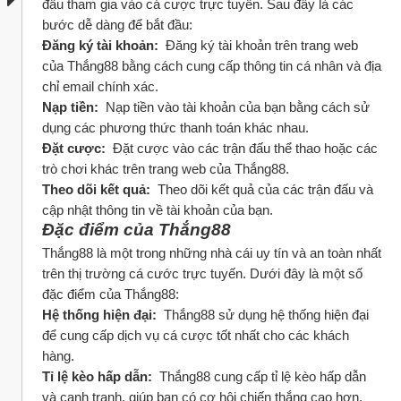
đầu tham gia vào cá cược trực tuyến. Sau đây là các 
bước dễ dàng để bắt đầu:
Đăng ký tài khoản: 
 Đăng ký tài khoản trên trang web 
của Thắng88 bằng cách cung cấp thông tin cá nhân và địa 
chỉ email chính xác.
Nạp tiền: 
 Nạp tiền vào tài khoản của bạn bằng cách sử 
dụng các phương thức thanh toán khác nhau.
Đặt cược: 
 Đặt cược vào các trận đấu thể thao hoặc các 
trò chơi khác trên trang web của Thắng88.
Theo dõi kết quả: 
 Theo dõi kết quả của các trận đấu và 
cập nhật thông tin về tài khoản của bạn.
Đặc điểm của Thắng88
Thắng88 là một trong những nhà cái uy tín và an toàn nhất 
trên thị trường cá cước trực tuyến. Dưới đây là một số 
đặc điểm của Thắng88:
Hệ thống hiện đại: 
 Thắng88 sử dụng hệ thống hiện đại 
để cung cấp dịch vụ cá cược tốt nhất cho các khách 
hàng.
Tỉ lệ kèo hấp dẫn: 
 Thắng88 cung cấp tỉ lệ kèo hấp dẫn 
và cạnh tranh, giúp bạn có cơ hội chiến thắng cao hơn.