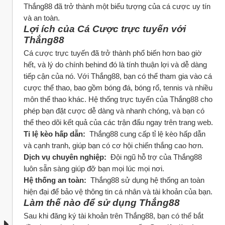
Thắng88 đã trở thành một biểu tượng của cá cược uy tín 
và an toàn.
Lợi ích của Cá Cược trực tuyến với 
Thắng88
Cá cược trực tuyến đã trở thành phổ biến hơn bao giờ 
hết, và lý do chính behind đó là tính thuận lợi và dễ dàng 
tiếp cận của nó. Với Thắng88, bạn có thể tham gia vào cá 
cược thể thao, bao gồm bóng đá, bóng rổ, tennis và nhiều 
môn thể thao khác. Hệ thống trực tuyến của Thắng88 cho 
phép bạn đặt cược dễ dàng và nhanh chóng, và bạn có 
thể theo dõi kết quả của các trận đấu ngay trên trang web.
Tỉ lệ kèo hấp dẫn: 
 Thắng88 cung cấp tỉ lệ kèo hấp dẫn 
và cạnh tranh, giúp bạn có cơ hội chiến thắng cao hơn.
Dịch vụ chuyên nghiệp: 
 Đội ngũ hỗ trợ của Thắng88 
luôn sẵn sàng giúp đỡ bạn mọi lúc mọi nơi.
Hệ thống an toàn: 
 Thắng88 sử dụng hệ thống an toàn 
hiện đại để bảo vệ thông tin cá nhân và tài khoản của bạn.
Làm thế nào để sử dụng Thắng88
Sau khi đăng ký tài khoản trên Thắng88, bạn có thể bắt 