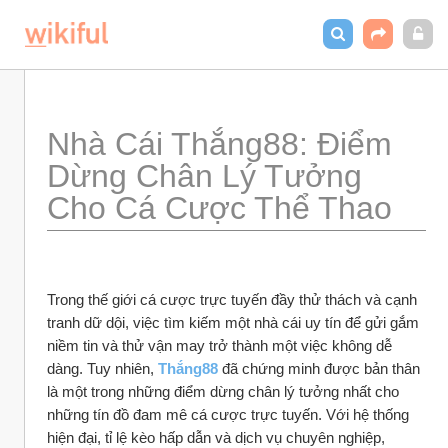
Nhà Cái Thắng88: Điểm 
Dừng Chân Lý Tưởng 
Cho Cá Cược Thể Thao
Trong thế giới cá cược trực tuyến đầy thử thách và cạnh 
tranh dữ dội, việc tìm kiếm một nhà cái uy tín để gửi gắm 
niềm tin và thử vận may trở thành một việc không dễ 
dàng. Tuy nhiên, 
Thắng88
 đã chứng minh được bản thân 
là một trong những điểm dừng chân lý tưởng nhất cho 
những tín đồ đam mê cá cược trực tuyến. Với hệ thống 
hiện đại, tỉ lệ kèo hấp dẫn và dịch vụ chuyên nghiệp, 