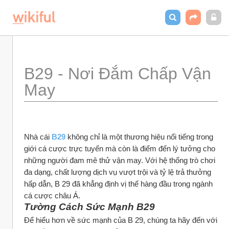
B29 - Nơi Đắm Chấp Vận 
May
Nhà cái 
B29
 không chỉ là một thương hiệu nổi tiếng trong 
giới cá cược trực tuyến mà còn là điểm đến lý tưởng cho 
những người đam mê thử vận may. Với hệ thống trò chơi 
đa dạng, chất lượng dịch vụ vượt trội và tỷ lệ trả thưởng 
hấp dẫn, B 29 đã khẳng định vị thế hàng đầu trong ngành 
cá cược châu Á.
Tường Cách Sức Mạnh B29
Để hiểu hơn về sức mạnh của B 29, chúng ta hãy đến với 