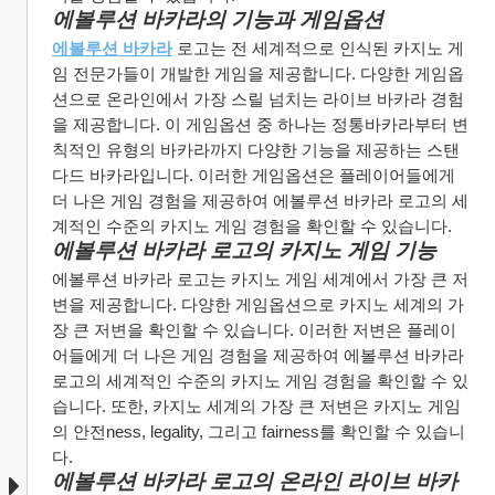
에볼루션 바카라의 기능과 게임옵션
에볼루션 바카라
 로고는 전 세계적으로 인식된 카지노 게
임 전문가들이 개발한 게임을 제공합니다. 다양한 게임옵
션으로 온라인에서 가장 스릴 넘치는 라이브 바카라 경험
을 제공합니다. 이 게임옵션 중 하나는 정통바카라부터 변
칙적인 유형의 바카라까지 다양한 기능을 제공하는 스탠
다드 바카라입니다. 이러한 게임옵션은 플레이어들에게 
더 나은 게임 경험을 제공하여 에볼루션 바카라 로고의 세
계적인 수준의 카지노 게임 경험을 확인할 수 있습니다.
에볼루션 바카라 로고의 카지노 게임 기능
에볼루션 바카라 로고는 카지노 게임 세계에서 가장 큰 저
변을 제공합니다. 다양한 게임옵션으로 카지노 세계의 가
장 큰 저변을 확인할 수 있습니다. 이러한 저변은 플레이
어들에게 더 나은 게임 경험을 제공하여 에볼루션 바카라 
로고의 세계적인 수준의 카지노 게임 경험을 확인할 수 있
습니다. 또한, 카지노 세계의 가장 큰 저변은 카지노 게임
의 안전ness, legality, 그리고 fairness를 확인할 수 있습니
다.
에볼루션 바카라 로고의 온라인 라이브 바카