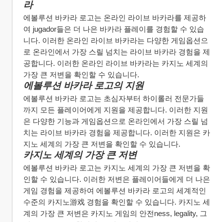
라
에볼루션 바카라 로고는 온라인 라이브 바카라를 제공하
여 jugador들은 더 나은 바카라 플레이를 경험할 수 있습
니다. 이러한 온라인 라이브 바카라는 다양한 게임옵션으
로 온라인에서 가장 스릴 넘치는 라이브 바카라 경험을 제
공합니다. 이러한 온라인 라이브 바카라는 카지노 세계의 
가장 큰 저변을 확인할 수 있습니다.
에볼루션 바카라 로고의 지원
에볼루션 바카라 로고는 초심자부터 하이롤러 전문가들 
까지 모든 플레이어에게 지원을 제공합니다. 이러한 지원
은 다양한 기능과 게임옵션으로 온라인에서 가장 스릴 넘
치는 라이브 바카라 경험을 제공합니다. 이러한 지원은 카
지노 세계의 가장 큰 저변을 확인할 수 있습니다.
카지노 세계의 가장 큰 저변
에볼루션 바카라 로고는 카지노 세계의 가장 큰 저변을 확
인할 수 있습니다. 이러한 저변은 플레이어들에게 더 나은 
게임 경험을 제공하여 에볼루션 바카라 로고의 세계적인 
수준의 카지노游戏 경험을 확인할 수 있습니다. 카지노 세
계의 가장 큰 저변은 카지노 게임의 안전ness, legality, 그