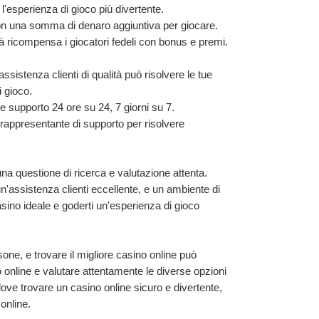
l'esperienza di gioco più divertente.
con una somma di denaro aggiuntiva per giocare.
à ricompensa i giocatori fedeli con bonus e premi.
sistenza clienti di qualità può risolvere le tue 
 gioco.
e supporto 24 ore su 24, 7 giorni su 7.
 rappresentante di supporto per risolvere 
na questione di ricerca e valutazione attenta. 
n'assistenza clienti eccellente, e un ambiente di 
casino ideale e goderti un'esperienza di gioco 
ne, e trovare il migliore casino online può 
online e valutare attentamente le diverse opzioni 
dove trovare un casino online sicuro e divertente, 
online.