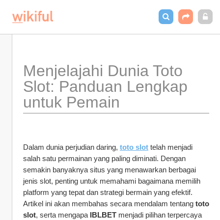
Menjelajahi Dunia Toto 
Slot: Panduan Lengkap 
untuk Pemain
Dalam dunia perjudian daring, 
toto slot
 telah menjadi 
salah satu permainan yang paling diminati. Dengan 
semakin banyaknya situs yang menawarkan berbagai 
jenis slot, penting untuk memahami bagaimana memilih 
platform yang tepat dan strategi bermain yang efektif. 
Artikel ini akan membahas secara mendalam tentang 
toto 
slot
, serta mengapa 
IBLBET
 menjadi pilihan terpercaya 