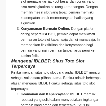
slot menawarkan jackpot besar dan bonus yang 
bisa meningkatkan peluang kemenangan. Dengan 
memilih mesin slot yang tepat, pemain memiliki 
kesempatan untuk memenangkan hadiah yang 
signifikan.
Kenyamanan Bermain Online:
 Dengan platform 
daring seperti 
IBLBET
, pemain dapat menikmati 
permainan toto slot kapan saja dan di mana saja. Ini 
memberikan fleksibilitas dan kenyamanan bagi 
pemain yang ingin bermain tanpa harus pergi ke 
kasino fisik.
Mengenal IBLBET: Situs Toto Slot 
Terpercaya
Ketika mencari situs toto slot yang andal, 
IBLBET
 muncul 
sebagai salah satu pilihan utama. Berikut adalah beberapa 
alasan mengapa 
IBLBET
 diakui sebagai situs toto slot 
terpercaya:
Keamanan dan Kepercayaan:
IBLBET
 memiliki 
reputasi yang solid dalam menyediakan lingkungan 
bermain yang aman dan terpercaya. Situs ini 