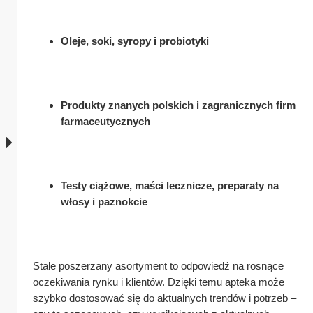
Oleje, soki, syropy i probiotyki
Produkty znanych polskich i zagranicznych firm 
farmaceutycznych
Testy ciążowe, maści lecznicze, preparaty na 
włosy i paznokcie
Stale poszerzany asortyment to odpowiedź na rosnące 
oczekiwania rynku i klientów. Dzięki temu apteka może 
szybko dostosować się do aktualnych trendów i potrzeb – 