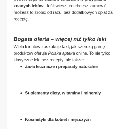
znanych leków
. Jeśli wiesz, co chcesz zamówić – 
możesz to zrobić od razu, bez dodatkowych opłat za 
receptę.
Bogata oferta – więcej niż tylko leki
Wielu klientów zaskakuje fakt, jak szeroką gamę 
produktów oferuje 
Polska apteka
 online. To nie tylko 
klasyczne leki bez recepty, ale także:
Zioła lecznicze i preparaty naturalne
Suplementy diety, witaminy i minerały
Kosmetyki dla kobiet i mężczyzn