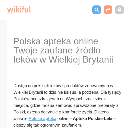
Polska apteka online – 
Twoje zaufane źródło 
leków w Wielkiej Brytanii
Dostęp do polskich leków i produktów zdrowotnych w 
Wielkiej Brytanii to dziś nie luksus, a potrzeba. Dla tysięcy 
Polaków mieszkających na Wyspach, znalezienie 
miejsca, gdzie można zamówić sprawdzone preparaty z 
Polski, często decyduje o komforcie życia. Dlatego 
właśnie 
Polska apteka
 online – 
Apteka Polskie-Leki
 – 
cieszy się tak ogromnym zaufaniem.