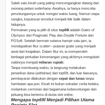
Salah satu kisah yang paling mencengangkan datang dari 
seorang petani sederhana. Awalnya, ia hanya mencoba 
peruntungannya untuk mengisi waktu luang. Namun siapa 
sangka, keputusan tersebut menjadi titik balik dalam 
hidupnya.
Permainan yang ia pilih di situs 
top69l
 adalah 
Gates of 
Olympus
 dari Pragmatic Play dan 
Double Fortune
 dari 
PGSoft. Setelah bermain selama hampir satu jam, ia 
mendapatkan fitur 
scatter
—putaran gratis yang menjadi 
awal dari keajaiban. Dalam fitur ini, ia memperoleh 
berbagai perkalian kemenangan yang akhirnya mengubah 
saldonya menjadi 
miliaran rupiah
.
Tanpa membuang waktu, ia langsung melakukan 
penarikan dana (
withdraw
) dari top69l, dan luar biasanya, 
pembayaran dilakukan dengan 
cepat dan lunas
 tanpa 
hambatan apa pun. Kisah ini bukan sekadar cerita belaka, 
melainkan cerminan dari bagaimana keberuntungan dan 
peluang bisa bertemu di dunia slot online.
Mengapa top69l Menjadi Pilihan Utama 
Pecinta Slot