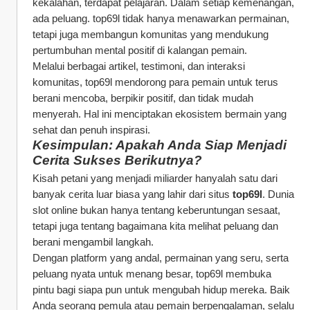
kekalahan, terdapat pelajaran. Dalam setiap kemenangan, 
ada peluang. top69l tidak hanya menawarkan permainan, 
tetapi juga membangun komunitas yang mendukung 
pertumbuhan mental positif di kalangan pemain.
Melalui berbagai artikel, testimoni, dan interaksi 
komunitas, top69l mendorong para pemain untuk terus 
berani mencoba, berpikir positif, dan tidak mudah 
menyerah. Hal ini menciptakan ekosistem bermain yang 
sehat dan penuh inspirasi.
Kesimpulan: Apakah Anda Siap Menjadi 
Cerita Sukses Berikutnya?
Kisah petani yang menjadi miliarder hanyalah satu dari 
banyak cerita luar biasa yang lahir dari situs 
top69l
. Dunia 
slot online bukan hanya tentang keberuntungan sesaat, 
tetapi juga tentang bagaimana kita melihat peluang dan 
berani mengambil langkah.
Dengan platform yang andal, permainan yang seru, serta 
peluang nyata untuk menang besar, top69l membuka 
pintu bagi siapa pun untuk mengubah hidup mereka. Baik 
Anda seorang pemula atau pemain berpengalaman, selalu 