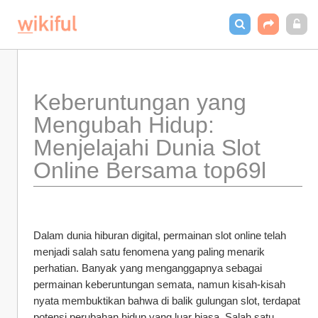
Keberuntungan yang 
Mengubah Hidup: 
Menjelajahi Dunia Slot 
Online Bersama top69l
Dalam dunia hiburan digital, permainan slot online telah 
menjadi salah satu fenomena yang paling menarik 
perhatian. Banyak yang menganggapnya sebagai 
permainan keberuntungan semata, namun kisah-kisah 
nyata membuktikan bahwa di balik gulungan slot, terdapat 
potensi perubahan hidup yang luar biasa. Salah satu 