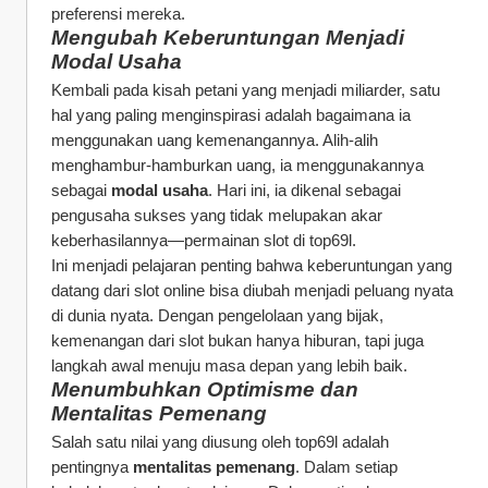
preferensi mereka.
Mengubah Keberuntungan Menjadi 
Modal Usaha
Kembali pada kisah petani yang menjadi miliarder, satu 
hal yang paling menginspirasi adalah bagaimana ia 
menggunakan uang kemenangannya. Alih-alih 
menghambur-hamburkan uang, ia menggunakannya 
sebagai 
modal usaha
. Hari ini, ia dikenal sebagai 
pengusaha sukses yang tidak melupakan akar 
keberhasilannya—permainan slot di top69l.
Ini menjadi pelajaran penting bahwa keberuntungan yang 
datang dari slot online bisa diubah menjadi peluang nyata 
di dunia nyata. Dengan pengelolaan yang bijak, 
kemenangan dari slot bukan hanya hiburan, tapi juga 
langkah awal menuju masa depan yang lebih baik.
Menumbuhkan Optimisme dan 
Mentalitas Pemenang
Salah satu nilai yang diusung oleh top69l adalah 
pentingnya 
mentalitas pemenang
. Dalam setiap 