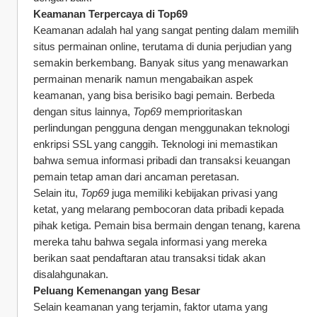
Keamanan Terpercaya di Top69
Keamanan adalah hal yang sangat penting dalam memilih 
situs permainan online, terutama di dunia perjudian yang 
semakin berkembang. Banyak situs yang menawarkan 
permainan menarik namun mengabaikan aspek 
keamanan, yang bisa berisiko bagi pemain. Berbeda 
dengan situs lainnya, 
Top69
 memprioritaskan 
perlindungan pengguna dengan menggunakan teknologi 
enkripsi SSL yang canggih. Teknologi ini memastikan 
bahwa semua informasi pribadi dan transaksi keuangan 
pemain tetap aman dari ancaman peretasan.
Selain itu, 
Top69
 juga memiliki kebijakan privasi yang 
ketat, yang melarang pembocoran data pribadi kepada 
pihak ketiga. Pemain bisa bermain dengan tenang, karena 
mereka tahu bahwa segala informasi yang mereka 
berikan saat pendaftaran atau transaksi tidak akan 
disalahgunakan.
Peluang Kemenangan yang Besar
Selain keamanan yang terjamin, faktor utama yang 