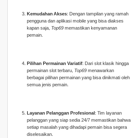
Kemudahan Akses
: Dengan tampilan yang ramah 
pengguna dan aplikasi mobile yang bisa diakses 
kapan saja, 
Top69
 memastikan kenyamanan 
pemain.
Pilihan Permainan Variatif
: Dari slot klasik hingga 
permainan slot terbaru, 
Top69
 menawarkan 
berbagai pilihan permainan yang bisa dinikmati oleh 
semua jenis pemain.
Layanan Pelanggan Profesional
: Tim layanan 
pelanggan yang siap sedia 24/7 memastikan bahwa 
setiap masalah yang dihadapi pemain bisa segera 
diselesaikan.