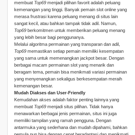
membuat 
Top69
 menjadi pilihan favorit adalah peluang 
kemenangan yang tinggi. Banyak pemain slot online yang 
merasa frustrasi karena peluang menang di situs lain 
sangat kecil, atau bahkan tampak tidak adil. Namun, 
Top69
 berkomitmen untuk memberikan peluang menang 
yang lebih besar bagi penggunanya.
Melalui algoritma permainan yang transparan dan adil, 
Top69
 memastikan setiap pemain memiliki kesempatan 
yang sama untuk memenangkan jackpot besar. Dengan 
berbagai macam permainan slot yang menarik dan 
beragam tema, pemain bisa menikmati variasi permainan 
yang menyenangkan sekaligus berkesempatan meraih 
kemenangan besar.
Mudah Diakses dan User-Friendly
Kemudahan akses adalah faktor penting lainnya yang 
membuat 
Top69
 menjadi situs pilihan. Tidak hanya 
menawarkan berbagai jenis permainan, situs ini juga 
memiliki tampilan yang ramah pengguna. Dengan 
antarmuka yang sederhana dan mudah dipahami, bahkan 
pemula pun bisa dengan cepat beradaptasi dan menikmati 