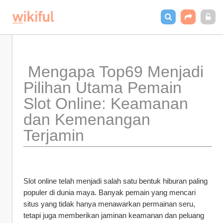
 Mengapa Top69 Menjadi 
Pilihan Utama Pemain 
Slot Online: Keamanan 
dan Kemenangan 
Terjamin
Slot online telah menjadi salah satu bentuk hiburan paling 
populer di dunia maya. Banyak pemain yang mencari 
situs yang tidak hanya menawarkan permainan seru, 
tetapi juga memberikan jaminan keamanan dan peluang 