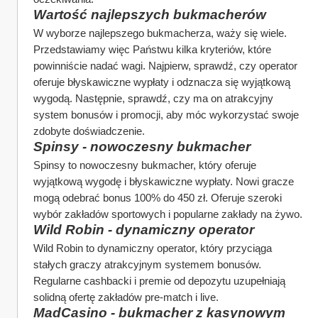
Wartość najlepszych bukmacherów
W wyborze najlepszego bukmacherza, waży się wiele. 
Przedstawiamy więc Państwu kilka kryteriów, które 
powinniście nadać wagi. Najpierw, sprawdź, czy operator 
oferuje błyskawiczne wypłaty i odznacza się wyjątkową 
wygodą. Następnie, sprawdź, czy ma on atrakcyjny 
system bonusów i promocji, aby móc wykorzystać swoje 
zdobyte doświadczenie.
Spinsy - nowoczesny bukmacher
Spinsy to nowoczesny bukmacher, który oferuje 
wyjątkową wygodę i błyskawiczne wypłaty. Nowi gracze 
mogą odebrać bonus 100% do 450 zł. Oferuje szeroki 
wybór zakładów sportowych i popularne zakłady na żywo.
Wild Robin - dynamiczny operator
Wild Robin to dynamiczny operator, który przyciąga 
stałych graczy atrakcyjnym systemem bonusów. 
Regularne cashbacki i premie od depozytu uzupełniają 
solidną ofertę zakładów pre-match i live.
MadCasino - bukmacher z kasynowym 