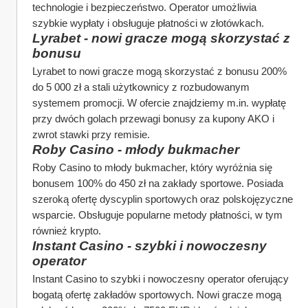
technologie i bezpieczeństwo. Operator umożliwia 
szybkie wypłaty i obsługuje płatności w złotówkach.
Lyrabet - nowi gracze mogą skorzystać z 
bonusu
Lyrabet to nowi gracze mogą skorzystać z bonusu 200% 
do 5 000 zł a stali użytkownicy z rozbudowanym 
systemem promocji. W ofercie znajdziemy m.in. wypłatę 
przy dwóch golach przewagi bonusy za kupony AKO i 
zwrot stawki przy remisie.
Roby Casino - młody bukmacher
Roby Casino to młody bukmacher, który wyróżnia się 
bonusem 100% do 450 zł na zakłady sportowe. Posiada 
szeroką ofertę dyscyplin sportowych oraz polskojęzyczne 
wsparcie. Obsługuje popularne metody płatności, w tym 
również krypto.
Instant Casino - szybki i nowoczesny 
operator
Instant Casino to szybki i nowoczesny operator oferujący 
bogatą ofertę zakładów sportowych. Nowi gracze mogą 