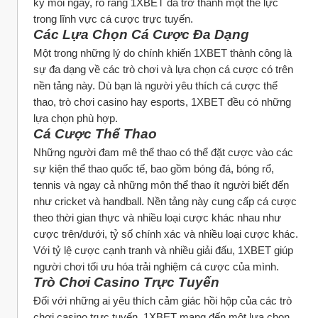
ký mỗi ngày, rõ ràng 1XBET đã trở thành một thế lực 
trong lĩnh vực cá cược trực tuyến.
Các Lựa Chọn Cá Cược Đa Dạng
Một trong những lý do chính khiến 1XBET thành công là 
sự đa dạng về các trò chơi và lựa chọn cá cược có trên 
nền tảng này. Dù bạn là người yêu thích cá cược thể 
thao, trò chơi casino hay esports, 1XBET đều có những 
lựa chọn phù hợp.
Cá Cược Thể Thao
Những người đam mê thể thao có thể đặt cược vào các 
sự kiện thể thao quốc tế, bao gồm bóng đá, bóng rổ, 
tennis và ngay cả những môn thể thao ít người biết đến 
như cricket và handball. Nền tảng này cung cấp cá cược 
theo thời gian thực và nhiều loại cược khác nhau như 
cược trên/dưới, tỷ số chính xác và nhiều loại cược khác. 
Với tỷ lệ cược cạnh tranh và nhiều giải đấu, 1XBET giúp 
người chơi tối ưu hóa trải nghiệm cá cược của mình.
Trò Chơi Casino Trực Tuyến
Đối với những ai yêu thích cảm giác hồi hộp của các trò 
chơi casino trực tuyến, 1XBET mang đến một lựa chọn 