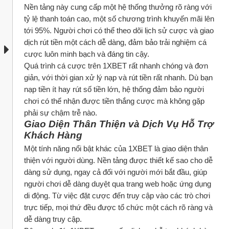
Nền tảng này cung cấp một hệ thống thưởng rõ ràng với 
tỷ lệ thanh toán cao, một số chương trình khuyến mãi lên 
tới 95%. Người chơi có thể theo dõi lịch sử cược và giao 
dịch rút tiền một cách dễ dàng, đảm bảo trải nghiệm cá 
cược luôn minh bạch và đáng tin cậy.
Quá trình cá cược trên 1XBET rất nhanh chóng và đơn 
giản, với thời gian xử lý nạp và rút tiền rất nhanh. Dù bạn 
nạp tiền ít hay rút số tiền lớn, hệ thống đảm bảo người 
chơi có thể nhận được tiền thắng cược mà không gặp 
phải sự chậm trễ nào.
Giao Diện Thân Thiện và Dịch Vụ Hỗ Trợ 
Khách Hàng
Một tính năng nổi bật khác của 1XBET là giao diện thân 
thiện với người dùng. Nền tảng được thiết kế sao cho dễ 
dàng sử dụng, ngay cả đối với người mới bắt đầu, giúp 
người chơi dễ dàng duyệt qua trang web hoặc ứng dụng 
di động. Từ việc đặt cược đến truy cập vào các trò chơi 
trực tiếp, mọi thứ đều được tổ chức một cách rõ ràng và 
dễ dàng truy cập.