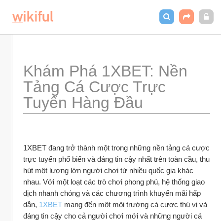
Khám Phá 1XBET: Nền 
Tảng Cá Cược Trực 
Tuyến Hàng Đầu
1XBET đang trở thành một trong những nền tảng cá cược 
trực tuyến phổ biến và đáng tin cậy nhất trên toàn cầu, thu 
hút một lượng lớn người chơi từ nhiều quốc gia khác 
nhau. Với một loạt các trò chơi phong phú, hệ thống giao 
dịch nhanh chóng và các chương trình khuyến mãi hấp 
dẫn, 
1XBET
 mang đến một môi trường cá cược thú vị và 
đáng tin cậy cho cả người chơi mới và những người cá 