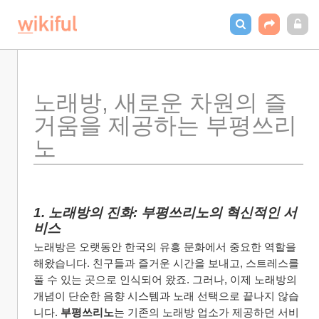
노래방, 새로운 차원의 즐
거움을 제공하는 부평쓰리
노
1. 노래방의 진화: 부평쓰리노의 혁신적인 서
비스
노래방은 오랫동안 한국의 유흥 문화에서 중요한 역할을 
해왔습니다. 친구들과 즐거운 시간을 보내고, 스트레스를 
풀 수 있는 곳으로 인식되어 왔죠. 그러나, 이제 노래방의 
개념이 단순한 음향 시스템과 노래 선택으로 끝나지 않습
니다. 
부평쓰리노
는 기존의 노래방 업소가 제공하던 서비