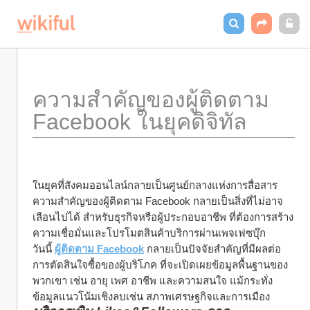
ความสำคัญของผู้ติดตาม 
Facebook ในยุคดิจิทัล
ในยุคที่สังคมออนไลน์กลายเป็นศูนย์กลางแห่งการสื่อสาร 
ความสำคัญของผู้ติดตาม Facebook กลายเป็นสิ่งที่ไม่อาจ
เลือนไปได้ สำหรับธุรกิจหรือผู้ประกอบอาชีพ ที่ต้องการสร้าง
ความเชื่อมั่นและโปรโมตสินค้าบริการผ่านเพจเฟซบุ๊ก
วันนี้ 
ผู้ติดตาม Facebook
 กลายเป็นปัจจัยสำคัญที่มีผลต่อ
การตัดสินใจซื้อของผู้บริโภค ที่จะเปิดเผยข้อมูลพื้นฐานของ
พวกเขา เช่น อายุ เพศ อาชีพ และความสนใจ แม้กระทั่ง
ข้อมูลแนวโน้มเชิงลบเช่น สภาพเศรษฐกิจและการเมือง