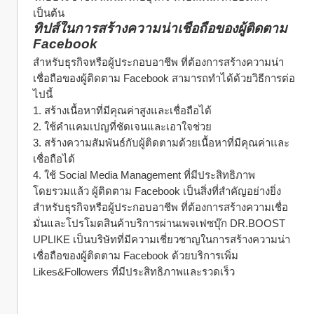
เป็นต้น
ทิปส์ในการสร้างความน่าเชื่อถือของผู้ติดตาม 
Facebook
สำหรับธุรกิจหรือผู้ประกอบอาชีพ ที่ต้องการสร้างความน่า
เชื่อถือของผู้ติดตาม Facebook สามารถทำได้ด้วยวิธีการต่อ
ไปนี้
1. สร้างเนื้อหาที่มีคุณค่าสูงและเชื่อถือได้
2. ใช้คำแคมเปญที่ชัดเจนและเอาใจช่วย
3. สร้างความสัมพันธ์กับผู้ติดตามด้วยเนื้อหาที่มีคุณค่าและ
เชื่อถือได้
4. ใช้ Social Media Management ที่มีประสิทธิภาพ
โดยรวมแล้ว ผู้ติดตาม Facebook เป็นสิ่งที่สำคัญอย่างยิ่ง 
สำหรับธุรกิจหรือผู้ประกอบอาชีพ ที่ต้องการสร้างความเชื่อ
มั่นและโปรโมตสินค้าบริการผ่านเพจเฟซบุ๊ก DR.BOOST 
UPLIKE เป็นบริษัทที่มีความเชี่ยวชาญในการสร้างความน่า
เชื่อถือของผู้ติดตาม Facebook ด้วยบริการเพิ่ม 
Likes&Followers ที่มีประสิทธิภาพและรวดเร็ว