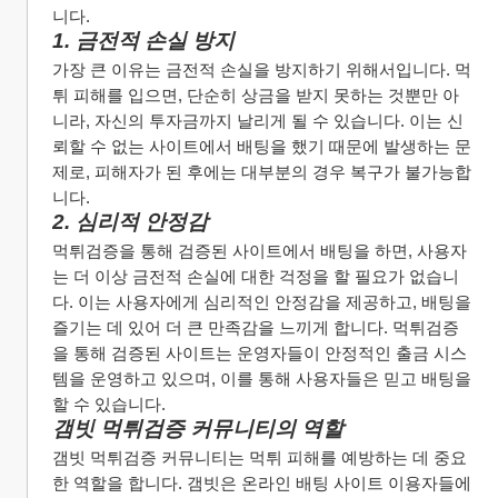
니다.
1. 금전적 손실 방지
가장 큰 이유는 금전적 손실을 방지하기 위해서입니다. 먹
튀 피해를 입으면, 단순히 상금을 받지 못하는 것뿐만 아
니라, 자신의 투자금까지 날리게 될 수 있습니다. 이는 신
뢰할 수 없는 사이트에서 배팅을 했기 때문에 발생하는 문
제로, 피해자가 된 후에는 대부분의 경우 복구가 불가능합
니다.
2. 심리적 안정감
먹튀검증을 통해 검증된 사이트에서 배팅을 하면, 사용자
는 더 이상 금전적 손실에 대한 걱정을 할 필요가 없습니
다. 이는 사용자에게 심리적인 안정감을 제공하고, 배팅을 
즐기는 데 있어 더 큰 만족감을 느끼게 합니다. 먹튀검증
을 통해 검증된 사이트는 운영자들이 안정적인 출금 시스
템을 운영하고 있으며, 이를 통해 사용자들은 믿고 배팅을 
할 수 있습니다.
갬빗 먹튀검증 커뮤니티의 역할
갬빗 먹튀검증 커뮤니티는 먹튀 피해를 예방하는 데 중요
한 역할을 합니다. 갬빗은 온라인 배팅 사이트 이용자들에