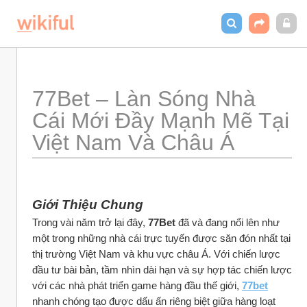
77Bet – Làn Sóng Nhà 
Cái Mới Đầy Mạnh Mẽ Tại 
Việt Nam Và Châu Á
Giới Thiệu Chung
Trong vài năm trở lại đây, 
77Bet
 đã và đang nổi lên như 
một trong những nhà cái trực tuyến được săn đón nhất tại 
thị trường Việt Nam và khu vực châu Á. Với chiến lược 
đầu tư bài bản, tầm nhìn dài hạn và sự hợp tác chiến lược 
với các nhà phát triển game hàng đầu thế giới, 
77bet
nhanh chóng tạo được dấu ấn riêng biệt giữa hàng loạt 