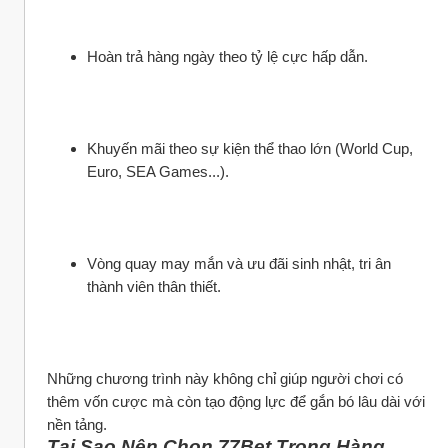
Hoàn trả hàng ngày theo tỷ lệ cực hấp dẫn.
Khuyến mãi theo sự kiện thể thao lớn (World Cup, 
Euro, SEA Games...).
Vòng quay may mắn và ưu đãi sinh nhật, tri ân 
thành viên thân thiết.
Những chương trình này không chỉ giúp người chơi có 
thêm vốn cược mà còn tạo động lực để gắn bó lâu dài với 
nền tảng.
Tại Sao Nên Chọn 77Bet Trong Hàng 