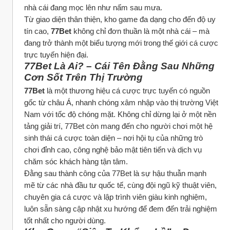
nhà cái đang mọc lên như nấm sau mưa.
Từ giao diện thân thiện, kho game đa dạng cho đến độ uy 
tín cao, 
77Bet
 không chỉ đơn thuần là một nhà cái – mà 
đang trở thành một biểu tượng mới trong thế giới cá cược 
trực tuyến hiện đại.
77Bet Là Ai? – Cái Tên Đằng Sau Những 
Cơn Sốt Trên Thị Trường
77Bet
 là một thương hiệu cá cược trực tuyến có nguồn 
gốc từ châu Á, nhanh chóng xâm nhập vào thị trường Việt 
Nam với tốc độ chóng mặt. Không chỉ dừng lại ở một nền 
tảng giải trí, 77Bet còn mang đến cho người chơi một hệ 
sinh thái cá cược toàn diện – nơi hội tụ của những trò 
chơi đỉnh cao, công nghệ bảo mật tiên tiến và dịch vụ 
chăm sóc khách hàng tận tâm.
Đằng sau thành công của 77Bet là sự hậu thuẫn mạnh 
mẽ từ các nhà đầu tư quốc tế, cùng đội ngũ kỹ thuật viên, 
chuyên gia cá cược và lập trình viên giàu kinh nghiệm, 
luôn sẵn sàng cập nhật xu hướng để đem đến trải nghiệm 
tốt nhất cho người dùng.