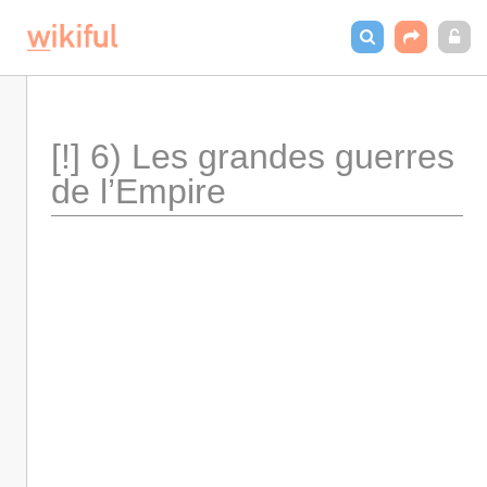
[!] 6) Les grandes guerres 
de l’Empire