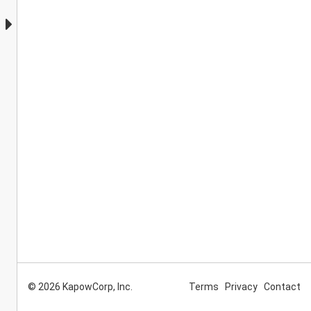
© 2026 KapowCorp, Inc.
Terms
Privacy
Contact