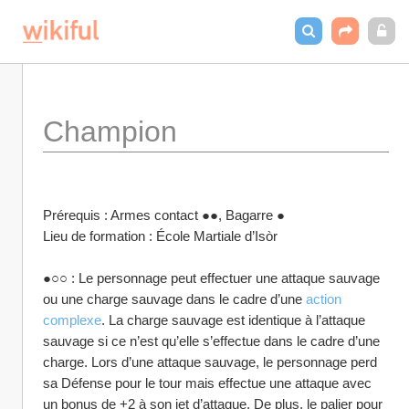
Champion
Prérequis : Armes contact ●●, Bagarre ●
Lieu de formation : École Martiale d’Isòr
●○○ : Le personnage peut effectuer une attaque sauvage 
ou une charge sauvage dans le cadre d’une 
action 
complexe
. La charge sauvage est identique à l’attaque 
sauvage si ce n’est qu’elle s’effectue dans le cadre d’une 
charge. Lors d’une attaque sauvage, le personnage perd 
sa Défense pour le tour mais effectue une attaque avec 
un bonus de +2 à son jet d’attaque. De plus, le palier pour 