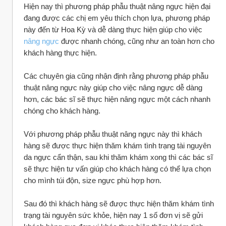
Hiện nay thì phương pháp phẫu thuật nâng ngực hiện đại 
đang được các chị em yêu thích chọn lựa, phương pháp 
này đến từ Hoa Kỳ và dễ dàng thực hiện giúp cho việc 
nâng ngực
 được nhanh chóng, cũng như an toàn hơn cho 
khách hàng thực hiện.
Các chuyên gia cũng nhận định rằng phương pháp phẫu 
thuật nâng ngực này giúp cho việc nâng ngực dễ dàng 
hơn, các bác sĩ sẽ thực hiện nâng ngực một cách nhanh 
chóng cho khách hàng.
Với phương pháp phẫu thuật nâng ngực này thì khách 
hàng sẽ được thực hiện thăm khám tình trạng tài nguyên 
da ngực cẩn thận, sau khi thăm khám xong thì các bác sĩ 
sẽ thực hiện tư vấn giúp cho khách hàng có thể lựa chọn 
cho mình túi độn, size ngực phù hợp hơn.
Sau đó thì khách hàng sẽ được thực hiện thăm khám tình 
trạng tài nguyên sức khỏe, hiện nay 1 số đơn vị sẽ gửi 