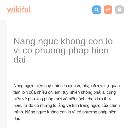
Nang nguc khong con lo 
vi co phuong phap hien 
dai
Nâng ngực hiện nay chính là dịch vụ nhận được sự quan 
tâm lớn của nhiều chị em, tuy nhiên không phải ai cũng 
hiểu về phương pháp mới và biết cách chọn lựa thực 
hiện, từ đó có những lo lắng về tình trạng ngực của chính 
mình. Nâng ngực không còn lo vì có phương pháp hiện 
đại.