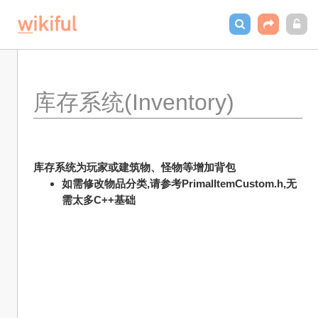
库存系统(Inventory)
库存系统为玩家或建筑物、怪物等增加背包
如需修改物品分类,请参考PrimalItemCustom.h,无
需太多C++基础