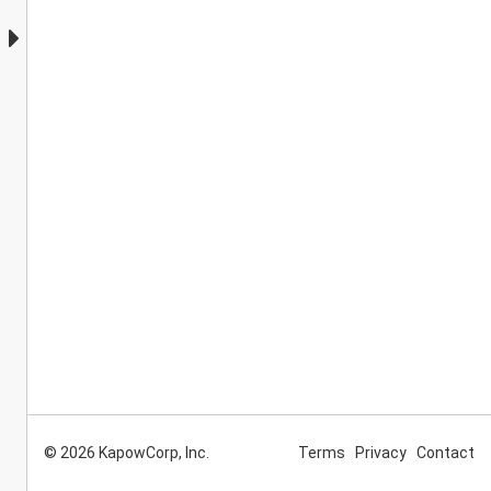
© 2026 KapowCorp, Inc.
Terms
Privacy
Contact