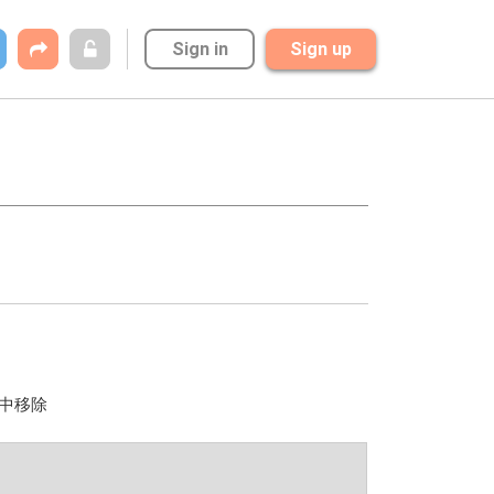
Sign in
Sign up
数中移除