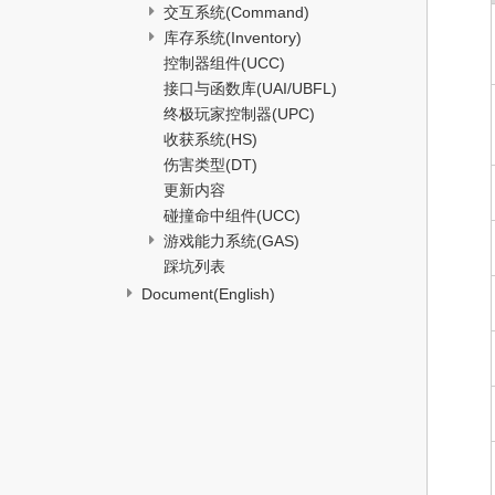
交互系统(Command)
库存系统(Inventory)
控制器组件(UCC)
接口与函数库(UAI/UBFL)
终极玩家控制器(UPC)
收获系统(HS)
伤害类型(DT)
更新内容
碰撞命中组件(UCC)
游戏能力系统(GAS)
踩坑列表
Document(English)