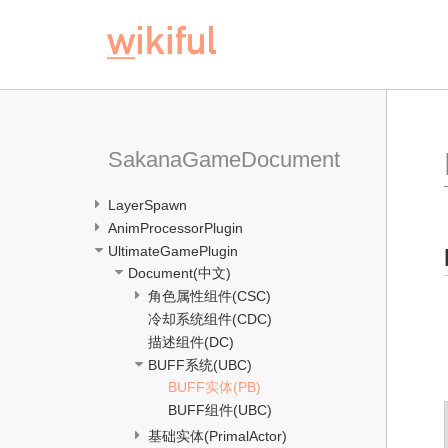
SakanaGameDocument
LayerSpawn
AnimProcessorPlugin
UltimateGamePlugin
Document(中文)
角色属性组件(CSC)
冷却系统组件(CDC)
描述组件(DC)
BUFF系统(UBC)
BUFF实体(PB)
BUFF组件(UBC)
基础实体(PrimalActor)