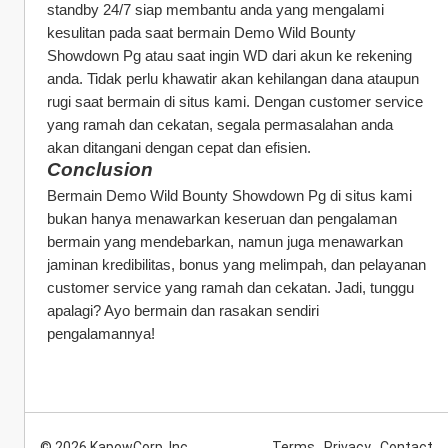
standby 24/7 siap membantu anda yang mengalami 
kesulitan pada saat bermain Demo Wild Bounty 
Showdown Pg atau saat ingin WD dari akun ke rekening 
anda. Tidak perlu khawatir akan kehilangan dana ataupun 
rugi saat bermain di situs kami. Dengan customer service 
yang ramah dan cekatan, segala permasalahan anda 
akan ditangani dengan cepat dan efisien.
Conclusion
Bermain Demo Wild Bounty Showdown Pg di situs kami 
bukan hanya menawarkan keseruan dan pengalaman 
bermain yang mendebarkan, namun juga menawarkan 
jaminan kredibilitas, bonus yang melimpah, dan pelayanan 
customer service yang ramah dan cekatan. Jadi, tunggu 
apalagi? Ayo bermain dan rasakan sendiri 
pengalamannya!
© 2026 KapowCorp, Inc.
Terms
Privacy
Contact