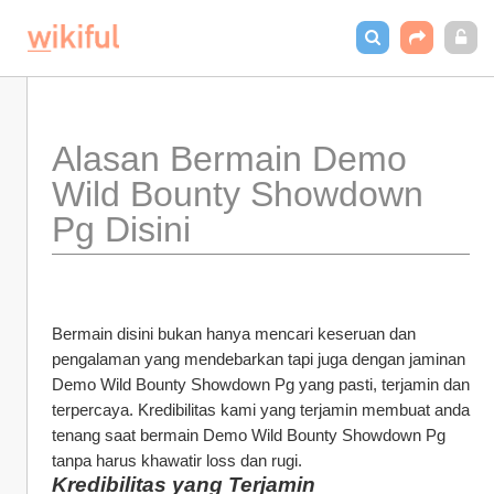
Alasan Bermain Demo 
Wild Bounty Showdown 
Pg Disini
Bermain disini bukan hanya mencari keseruan dan 
pengalaman yang mendebarkan tapi juga dengan jaminan 
Demo Wild Bounty Showdown Pg yang pasti, terjamin dan 
terpercaya. Kredibilitas kami yang terjamin membuat anda 
tenang saat bermain Demo Wild Bounty Showdown Pg 
tanpa harus khawatir loss dan rugi.
Kredibilitas yang Terjamin