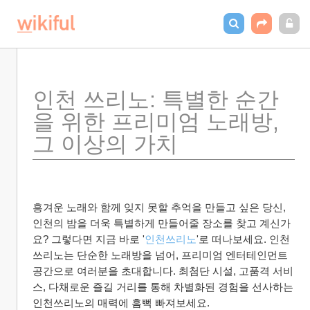
인천 쓰리노: 특별한 순간
을 위한 프리미엄 노래방, 
그 이상의 가치
흥겨운 노래와 함께 잊지 못할 추억을 만들고 싶은 당신, 
인천의 밤을 더욱 특별하게 만들어줄 장소를 찾고 계신가
요? 그렇다면 지금 바로 '
인천쓰리노
'로 떠나보세요. 인천
쓰리노는 단순한 노래방을 넘어, 프리미엄 엔터테인먼트 
공간으로 여러분을 초대합니다. 최첨단 시설, 고품격 서비
스, 다채로운 즐길 거리를 통해 차별화된 경험을 선사하는 
인천쓰리노의 매력에 흠뻑 빠져보세요.