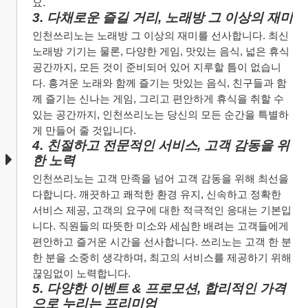
요.
3. 다채로운 즐길 거리, 노래방 그 이상의 재미
인천쓰리노는 노래방 그 이상의 재미를 선사합니다. 최신 
노래방 기기는 물론, 다양한 게임, 맛있는 음식, 넓은 휴식 
공간까지, 모든 것이 준비되어 있어 지루할 틈이 없습니
다. 흥겨운 노래와 함께 즐기는 맛있는 음식, 친구들과 함
께 즐기는 신나는 게임, 그리고 편안하게 휴식을 취할 수 
있는 공간까지, 인천쓰리노는 당신의 모든 순간을 특별하
게 만들어 줄 것입니다.
4. 친절하고 전문적인 서비스, 고객 감동을 위
한 노력
인천쓰리노는 고객 만족을 넘어 고객 감동을 위해 최선을 
다합니다. 깨끗하고 쾌적한 환경 유지, 신속하고 정확한 
서비스 제공, 고객의 요구에 대한 적극적인 응대는 기본입
니다. 직원들의 따뜻한 미소와 세심한 배려는 고객들에게 
편안하고 즐거운 시간을 선사합니다. 쓰리노는 고객 한 분 
한 분을 소중히 생각하며, 최고의 서비스를 제공하기 위해 
끊임없이 노력합니다.
5. 다양한 이벤트 & 프로모션, 합리적인 가격
으로 누리는 프리미엄