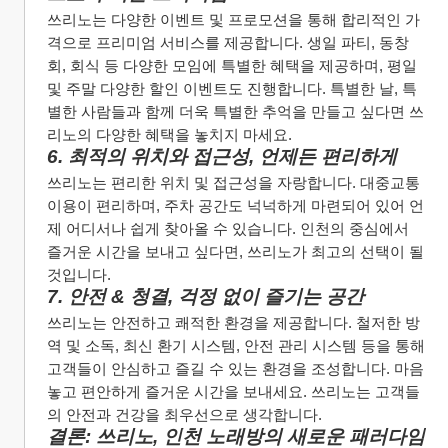
쓰리노는 다양한 이벤트 및 프로모션을 통해 합리적인 가
격으로 프리미엄 서비스를 제공합니다. 생일 파티, 동창
회, 회식 등 다양한 모임에 특별한 혜택을 제공하며, 평일 
및 주말 다양한 할인 이벤트도 진행합니다. 특별한 날, 특
별한 사람들과 함께 더욱 특별한 추억을 만들고 싶다면 쓰
리노의 다양한 혜택을 놓치지 마세요.
6. 최적의 위치와 접근성, 언제든 편리하게
쓰리노는 편리한 위치 및 접근성을 자랑합니다. 대중교통 
이용이 편리하며, 주차 공간도 넉넉하게 마련되어 있어 언
제 어디서나 쉽게 찾아올 수 있습니다. 인천의 중심에서 
즐거운 시간을 보내고 싶다면, 쓰리노가 최고의 선택이 될 
것입니다.
7. 안전 & 청결, 걱정 없이 즐기는 공간
쓰리노는 안전하고 쾌적한 환경을 제공합니다. 철저한 방
역 및 소독, 최신 환기 시스템, 안전 관리 시스템 등을 통해 
고객들이 안심하고 즐길 수 있는 환경을 조성합니다. 마음 
놓고 편안하게 즐거운 시간을 보내세요. 쓰리노는 고객들
의 안전과 건강을 최우선으로 생각합니다.
결론: 쓰리노, 인천 노래방의 새로운 패러다임