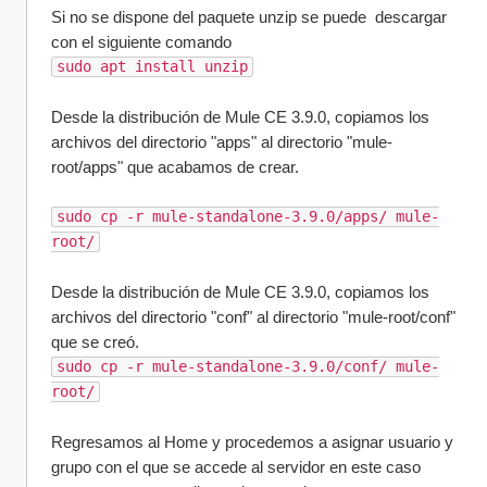
Si no se dispone del paquete unzip se puede  descargar 
con el siguiente comando
sudo apt install unzip
Desde la distribución de Mule CE 3.9.0, copiamos los 
archivos del directorio "apps" al directorio "mule-
root/apps" que acabamos de crear.
sudo cp -r mule-standalone-3.9.0/apps/ mule-
root/
Desde la distribución de Mule CE 3.9.0, copiamos los 
archivos del directorio "conf" al directorio "mule-root/conf" 
que se creó.
sudo cp -r mule-standalone-3.9.0/conf/ mule-
root/
Regresamos al Home y procedemos a asignar usuario y 
grupo con el que se accede al servidor en este caso 