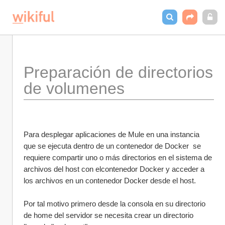
Preparación de directorios 
de volumenes
Para desplegar aplicaciones de Mule en una instancia  
que se ejecuta dentro de un contenedor de Docker  se 
requiere compartir uno o más directorios en el sistema de 
archivos del host con elcontenedor Docker y acceder a 
los archivos en un contenedor Docker desde el host.
Por tal motivo primero desde la consola en su directorio 
de home del servidor se necesita crear un directorio 