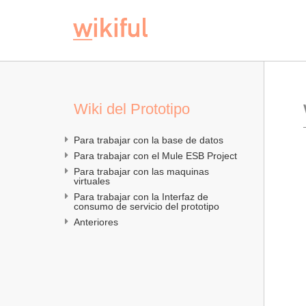
Wiki del Prototipo
Para trabajar con la base de datos
Para trabajar con el Mule ESB Project 
Para trabajar con las maquinas 
virtuales
Para trabajar con la Interfaz de 
consumo de servicio del prototipo
Anteriores