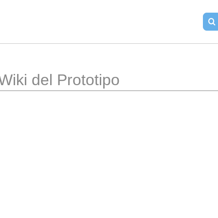
Wiki del Prototipo