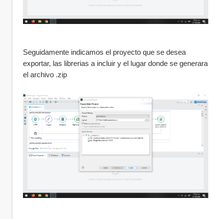
Seguidamente indicamos el proyecto que se desea 
exportar, las librerias a incluir y el lugar donde se generara 
el archivo .zip