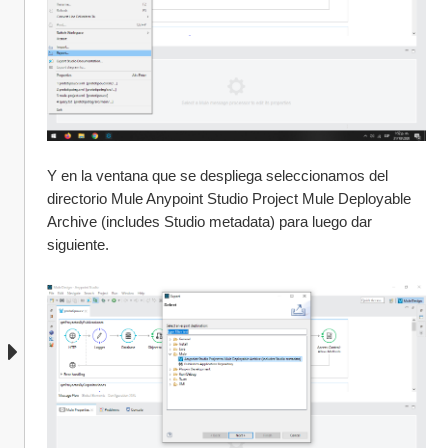
Y en la ventana que se despliega seleccionamos del 
directorio Mule Anypoint Studio Project Mule Deployable 
Archive (includes Studio metadata) para luego dar 
siguiente.