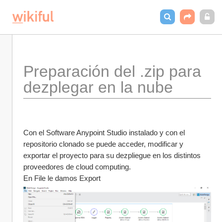
Preparación del .zip para 
dezplegar en la nube
Con el Software Anypoint Studio instalado y con el 
repositorio clonado se puede acceder, modificar y 
exportar el proyecto para su dezpliegue en los distintos 
proveedores de cloud computing. 
En File le damos Export