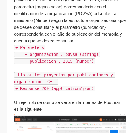
parametro {organizacion} correspondería con el 
identificador de la organizacion (PDVSA) adscritas  al 
ministerio (Minpet) segun la estructura organizacional que 
se desee consultar y el parámetro {publicacion} 
correspondería con el año de publicación del memoria y 
cuenta que se desee consultar 
+ Parameters
    + organizacion : pdvsa (string)
    + publicacion : 2015 (number)
 Listar los proyectos por publicaciones y 
organización [GET]
+ Response 200 (application/json)
Un ejemplo de como se veria en la interfaz de Postman 
es la siguiente: