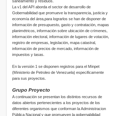
saneamiento y residuos.
La v1 del API aborda el sector de desarrollo de 
Gobernabilidad que promueve la transparencia, justicia y 
economía del área,para lograrlos se han de disponer de 
información de presupuesto, gasto y contratación, mapas 
planimétricos, información sobre ubicación de crímenes,  
información electoral, información de lugares de votación, 
registro de empresas, legislación, mapa catastral, 
información de precios de mercado, información de 
impuestos y tasas.
En la versión 1 se disponen registros para el Minpet 
(Ministerio de Petroleo de Venezuela) especificamente 
para sus proyectos.
Grupo Proyecto
A continuación se presentan los distintos recursos de 
datos abiertos pertenecientes a los proyectos de los 
diferentes organismos que conforman la Administracion 
Pública Nacional y que promueven la gobernabilidad 