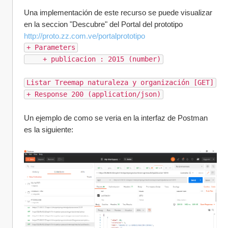
Una implementación de este recurso se puede visualizar 
en la seccion "Descubre" del Portal del prototipo 
http://proto.zz.com.ve/portalprototipo
+ Parameters
    + publicacion : 2015 (number)
Listar Treemap naturaleza y organización [GET]
+ Response 200 (application/json)
Un ejemplo de como se veria en la interfaz de Postman 
es la siguiente: