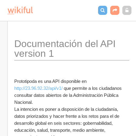
Documentación del API 
version 1
Prototipoda es una API disponible en 
http://23.96.92.32/api/v1/
 que permite a los ciudadanos 
consultar datos abiertos de la Administración Pública 
Nacional.
La intencion es poner a disposición de la ciudadanía, 
datos priorizados y hacer frente a los retos para el de 
desarrollo global en seis sectores: gobernabilidad, 
educación, salud, transporte, medio ambiente, 