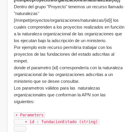
Dentro del grupo "Proyecto" tenemos un recurso llamado 
"naturalezas" 
[/minpet/proyectos/organizaciones/naturalezas/{id}] los 
cuales comprenden a los proyectos realizados en función 
a la naturaleza organizacional de las organizaciones que 
los ejecutan bajo la adscripción de un ministerio.
Por ejemplo este recurso permitiría trabajar con los 
proyectos de las fundaciones del estado adscritas al 
minpet.
donde el parametro {id} correspondería con la naturaleza 
organizacional de las organizaciones adscritas a un 
ministerio que se desee consultar.
Los parametros válidos para las  naturalezas 
organizacionales que conforman la APN son las 
siguientes:
+ Parameters
    + id : fundacionEstado (string)