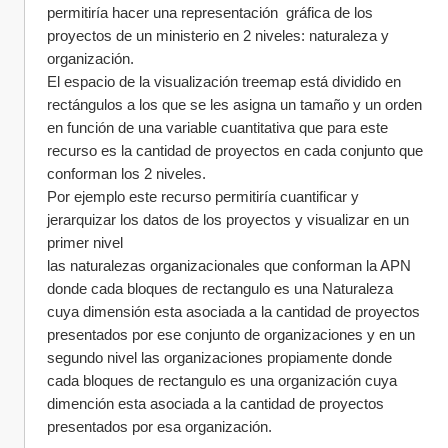
permitiría hacer una representación  gráfica de los 
proyectos de un ministerio en 2 niveles: naturaleza y 
organización.
El espacio de la visualización treemap está dividido en 
rectángulos a los que se les asigna un tamaño y un orden 
en función de una variable cuantitativa que para este 
recurso es la cantidad de proyectos en cada conjunto que 
conforman los 2 niveles. 
Por ejemplo este recurso permitiría cuantificar y 
jerarquizar los datos de los proyectos y visualizar en un 
primer nivel 
las naturalezas organizacionales que conforman la APN 
donde cada bloques de rectangulo es una Naturaleza 
cuya dimensión esta asociada a la cantidad de proyectos 
presentados por ese conjunto de organizaciones y en un 
segundo nivel las organizaciones propiamente donde 
cada bloques de rectangulo es una organización cuya 
dimención esta asociada a la cantidad de proyectos 
presentados por esa organización.