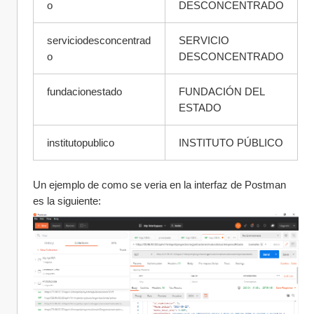
o
DESCONCENTRADO
serviciodesconcentrad
SERVICIO 
o
DESCONCENTRADO
fundacionestado
FUNDACIÓN DEL 
ESTADO
institutopublico
INSTITUTO PÚBLICO
Un ejemplo de como se veria en la interfaz de Postman 
es la siguiente: