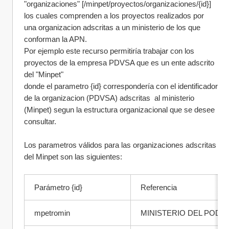
"organizaciones" [/minpet/proyectos/organizaciones/{id}] 
los cuales comprenden a los proyectos realizados por 
una organizacion adscritas a un ministerio de los que 
conforman la APN.
Por ejemplo este recurso permitiría trabajar con los 
proyectos de la empresa PDVSA que es un ente adscrito 
del "Minpet"
donde el parametro {id} correspondería con el identificador 
de la organizacion (PDVSA) adscritas  al ministerio 
(Minpet) segun la estructura organizacional que se desee 
consultar.
Los parametros válidos para las organizaciones adscritas 
del Minpet son las siguientes:
Parámetro {id}  
Referencia 
mpetromin
MINISTERIO DEL PODE