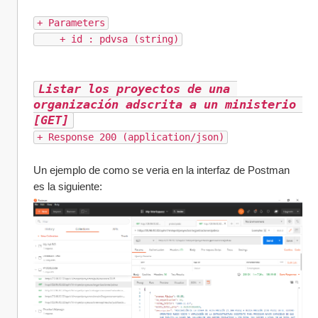
+ Parameters
    + id : pdvsa (string)
Listar los proyectos de una 
organización adscrita a un ministerio 
[GET]
+ Response 200 (application/json)
Un ejemplo de como se veria en la interfaz de Postman 
es la siguiente: