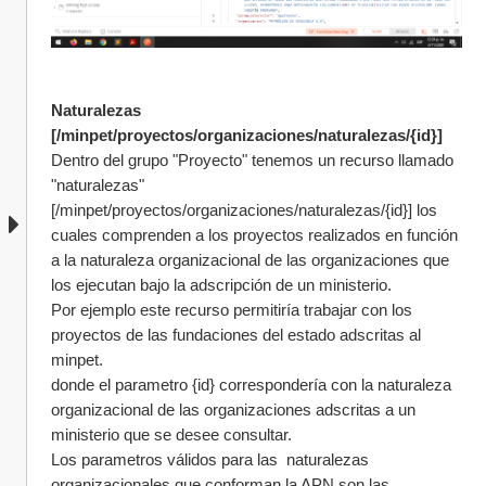
Naturalezas 
[/minpet/proyectos/organizaciones/naturalezas/{id}]
Dentro del grupo "Proyecto" tenemos un recurso llamado 
"naturalezas" 
[/minpet/proyectos/organizaciones/naturalezas/{id}] los 
cuales comprenden a los proyectos realizados en función 
a la naturaleza organizacional de las organizaciones que 
los ejecutan bajo la adscripción de un ministerio.
Por ejemplo este recurso permitiría trabajar con los 
proyectos de las fundaciones del estado adscritas al 
minpet.
donde el parametro {id} correspondería con la naturaleza 
organizacional de las organizaciones adscritas a un 
ministerio que se desee consultar.
Los parametros válidos para las  naturalezas 
organizacionales que conforman la APN son las 