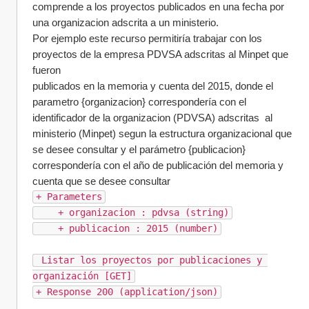
comprende a los proyectos publicados en una fecha por 
una organizacion adscrita a un ministerio.
Por ejemplo este recurso permitiría trabajar con los 
proyectos de la empresa PDVSA adscritas al Minpet que 
fueron 
publicados en la memoria y cuenta del 2015, donde el 
parametro {organizacion} correspondería con el 
identificador de la organizacion (PDVSA) adscritas  al 
ministerio (Minpet) segun la estructura organizacional que 
se desee consultar y el parámetro {publicacion} 
correspondería con el año de publicación del memoria y 
cuenta que se desee consultar 
+ Parameters
    + organizacion : pdvsa (string)
    + publicacion : 2015 (number)
 Listar los proyectos por publicaciones y 
organización [GET]
+ Response 200 (application/json)