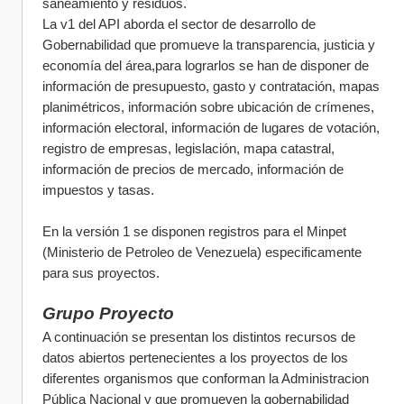
saneamiento y residuos.
La v1 del API aborda el sector de desarrollo de 
Gobernabilidad que promueve la transparencia, justicia y 
economía del área,para lograrlos se han de disponer de 
información de presupuesto, gasto y contratación, mapas 
planimétricos, información sobre ubicación de crímenes,  
información electoral, información de lugares de votación, 
registro de empresas, legislación, mapa catastral, 
información de precios de mercado, información de 
impuestos y tasas.
En la versión 1 se disponen registros para el Minpet 
(Ministerio de Petroleo de Venezuela) especificamente 
para sus proyectos.
Grupo Proyecto
A continuación se presentan los distintos recursos de 
datos abiertos pertenecientes a los proyectos de los 
diferentes organismos que conforman la Administracion 
Pública Nacional y que promueven la gobernabilidad 