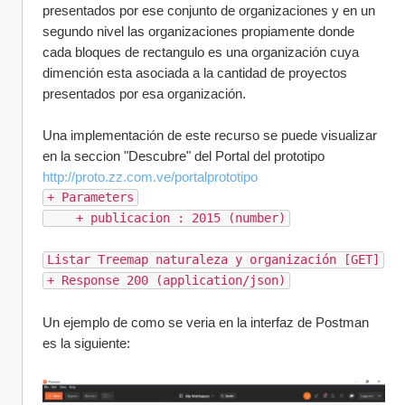
presentados por ese conjunto de organizaciones y en un 
segundo nivel las organizaciones propiamente donde 
cada bloques de rectangulo es una organización cuya 
dimención esta asociada a la cantidad de proyectos 
presentados por esa organización.
Una implementación de este recurso se puede visualizar 
en la seccion "Descubre" del Portal del prototipo 
http://proto.zz.com.ve/portalprototipo
+ Parameters
    + publicacion : 2015 (number)
Listar Treemap naturaleza y organización [GET]
+ Response 200 (application/json)
Un ejemplo de como se veria en la interfaz de Postman 
es la siguiente: