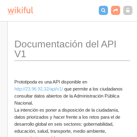
Documentación del API 
V1
Prototipoda es una API disponible en 
http://23.96.92.32/api/v1/
 que permite a los ciudadanos 
consultar datos abiertos de la Administración Pública 
Nacional.
La intención es poner a disposición de la ciudadanía, 
datos priorizados y hacer frente a los retos para el de 
desarrollo global en seis sectores: gobernabilidad, 
educación, salud, transporte, medio ambiente, 