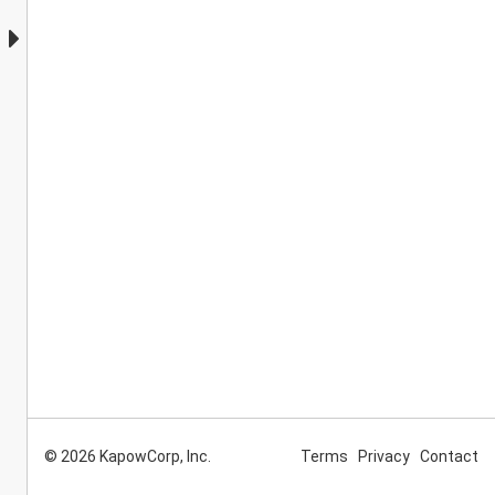
© 2026 KapowCorp, Inc.
Terms
Privacy
Contact