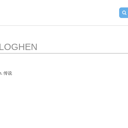
LOGHEN
n. 传说