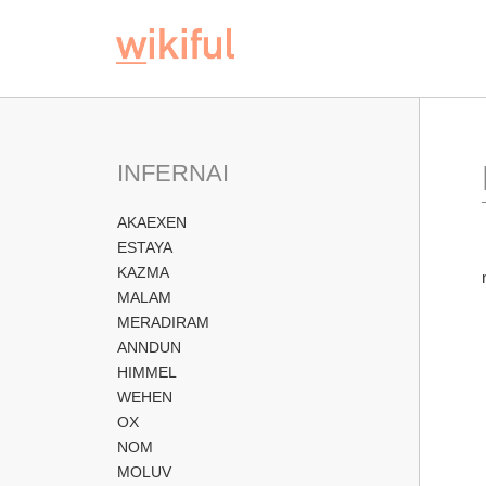
INFERNAI
AKAEXEN
ESTAYA
KAZMA
MALAM
MERADIRAM
ANNDUN
HIMMEL
WEHEN
OX
NOM
MOLUV