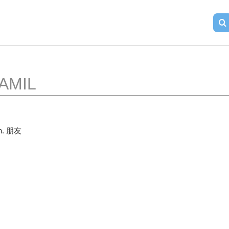
AMIL
n. 朋友