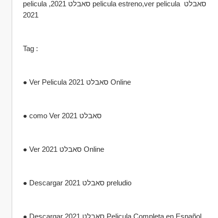
pelicula ,סאבלט 2021 pelicula estreno,ver pelicula סאבלט 
2021
Tag :
● Ver Pelicula סאבלט 2021 Online
● como Ver סאבלט 2021
● Ver סאבלט 2021 Online
● Descargar סאבלט 2021 preludio
● Descargar סאבלט 2021 Pelicula Completa en Español 