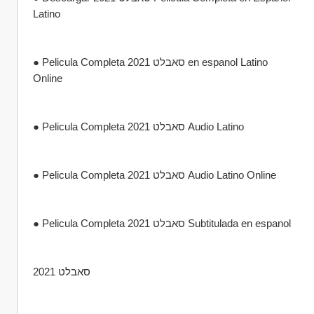
Latino
● Pelicula Completa סאבלט 2021 en espanol Latino 
Online
● Pelicula Completa סאבלט 2021 Audio Latino
● Pelicula Completa סאבלט 2021 Audio Latino Online
● Pelicula Completa סאבלט 2021 Subtitulada en espanol
סאבלט 2021