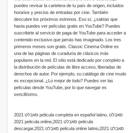
puedes revisar la cartelera de tu país de origen, incluidos 
horarios y precios de entradas por cine. También 
descubre los próximos estrenos. Eso sí, ¿sabías que 
hasta puedes ver películas gratis en YouTube? Puedes 
suscribirte al servicio de paga de YouTube para acceder a 
contenido exclusivo que jamás has imaginado. Los tres 
primeros meses son gratis. Classic Cinema Online es 
una de las páginas de curaduría de clásicos más 
populares en la red. El sitio está dedicado por completo a 
la distribución de películas de libre acceso, liberadas de 
derechos de autor. Por ejemplo, su catálogo de cine mudo 
es excepcional. ¿Lo mejor de todo? Puedes ver las 
películas desde YouTube, por lo que navegar es 
sencillísimo.
סאבלט 2021 pelicula completa en español latino,סאבלט 
2021 pelicula online,סאבלט 2021 pelicula 
descargar,סאבלט 2021 pelicula online latino,סאבלט 2021 