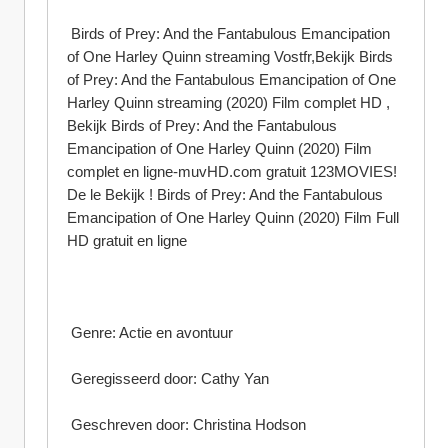
 Birds of Prey: And the Fantabulous Emancipation 
of One Harley Quinn streaming Vostfr,Bekijk Birds 
of Prey: And the Fantabulous Emancipation of One 
Harley Quinn streaming (2020) Film complet HD , 
Bekijk Birds of Prey: And the Fantabulous 
Emancipation of One Harley Quinn (2020) Film 
complet en ligne-muvHD.com gratuit 123MOVIES! 
De le Bekijk ! Birds of Prey: And the Fantabulous 
Emancipation of One Harley Quinn (2020) Film Full 
HD gratuit en ligne
 Genre: Actie en avontuur
 Geregisseerd door: Cathy Yan
 Geschreven door: Christina Hodson