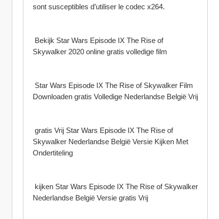
sont susceptibles d’utiliser le codec x264.
 Bekijk Star Wars Episode IX The Rise of 
Skywalker 2020 online gratis volledige film
 Star Wars Episode IX The Rise of Skywalker Film 
Downloaden gratis Volledige Nederlandse België Vrij
 gratis Vrij Star Wars Episode IX The Rise of 
Skywalker Nederlandse België Versie Kijken Met 
Ondertiteling
 kijken Star Wars Episode IX The Rise of Skywalker 
Nederlandse België Versie gratis Vrij