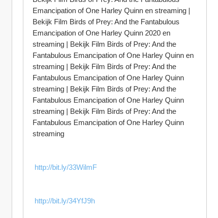
Emancipation of One Harley Quinn en streaming | 
Bekijk Film Birds of Prey: And the Fantabulous 
Emancipation of One Harley Quinn 2020 en 
streaming | Bekijk Film Birds of Prey: And the 
Fantabulous Emancipation of One Harley Quinn en 
streaming | Bekijk Film Birds of Prey: And the 
Fantabulous Emancipation of One Harley Quinn 
streaming | Bekijk Film Birds of Prey: And the 
Fantabulous Emancipation of One Harley Quinn 
streaming | Bekijk Film Birds of Prey: And the 
Fantabulous Emancipation of One Harley Quinn 
streaming
 http://bit.ly/33WilmF
 http://bit.ly/34YfJ9h