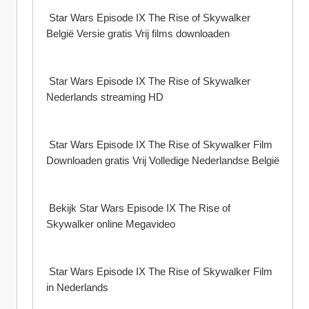
 Star Wars Episode IX The Rise of Skywalker 
België Versie gratis Vrij films downloaden
 Star Wars Episode IX The Rise of Skywalker 
Nederlands streaming HD
 Star Wars Episode IX The Rise of Skywalker Film 
Downloaden gratis Vrij Volledige Nederlandse België
 Bekijk Star Wars Episode IX The Rise of 
Skywalker online Megavideo
 Star Wars Episode IX The Rise of Skywalker Film 
in Nederlands