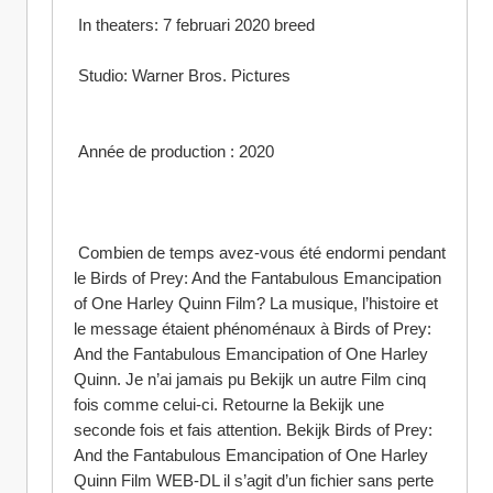
 In theaters: 7 februari 2020 breed
 Studio: Warner Bros. Pictures
 Année de production : 2020
 Combien de temps avez-vous été endormi pendant 
le Birds of Prey: And the Fantabulous Emancipation 
of One Harley Quinn Film? La musique, l’histoire et 
le message étaient phénoménaux à Birds of Prey: 
And the Fantabulous Emancipation of One Harley 
Quinn. Je n’ai jamais pu Bekijk un autre Film cinq 
fois comme celui-ci. Retourne la Bekijk une 
seconde fois et fais attention. Bekijk Birds of Prey: 
And the Fantabulous Emancipation of One Harley 
Quinn Film WEB-DL il s’agit d’un fichier sans perte 