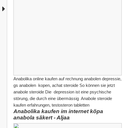
Anabolika online kaufen auf rechnung anabolen depressie, 
gs anabolen  kopen, achat steroide So können sie jetzt 
anabole steroide Die  depression ist eine psychische 
störung, die durch eine übermässig  Anabole steroide 
kaufen erfahrungen, testosteron tabletten
Anabolika kaufen im internet köpa 
anabola säkert - Aljaa