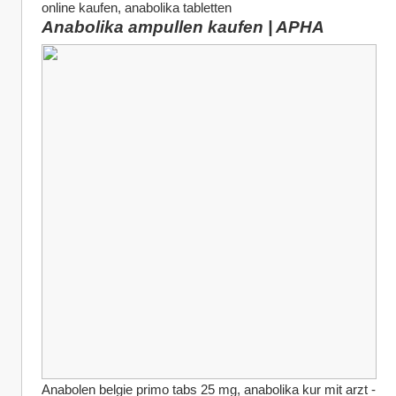
online kaufen, anabolika tabletten
Anabolika ampullen kaufen | APHA
Anabolen belgie primo tabs 25 mg, anabolika kur mit arzt - 