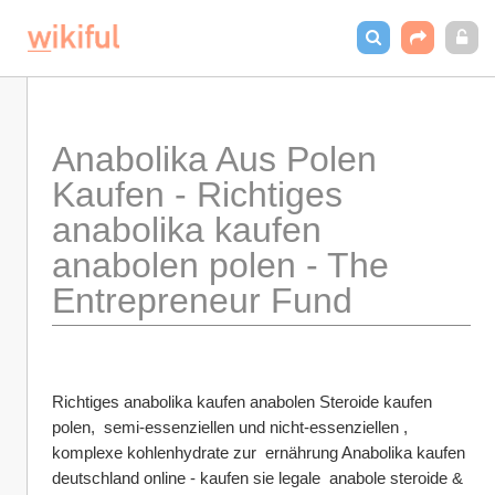
Anabolika Aus Polen 
Kaufen - Richtiges 
anabolika kaufen 
anabolen polen - The 
Entrepreneur Fund 
Richtiges anabolika kaufen anabolen Steroide kaufen 
polen,  semi-essenziellen und nicht-essenziellen , 
komplexe kohlenhydrate zur  ernährung Anabolika kaufen 
deutschland online - kaufen sie legale  anabole steroide &