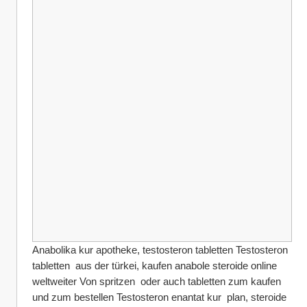
Anabolika kur apotheke, testosteron tabletten Testosteron 
tabletten  aus der türkei, kaufen anabole steroide online 
weltweiter Von spritzen  oder auch tabletten zum kaufen 
und zum bestellen Testosteron enantat kur  plan, steroide 